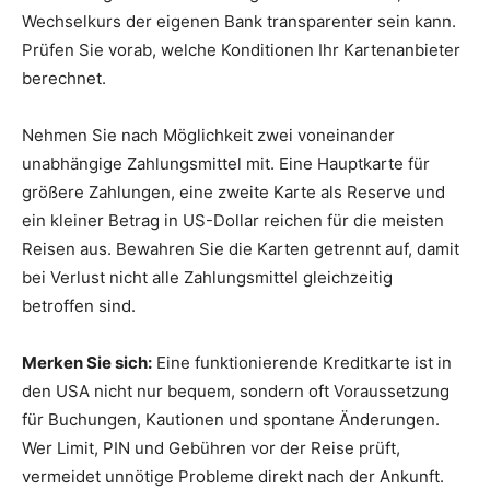
Wechselkurs der eigenen Bank transparenter sein kann.
Prüfen Sie vorab, welche Konditionen Ihr Kartenanbieter
berechnet.
Nehmen Sie nach Möglichkeit zwei voneinander
unabhängige Zahlungsmittel mit. Eine Hauptkarte für
größere Zahlungen, eine zweite Karte als Reserve und
ein kleiner Betrag in US-Dollar reichen für die meisten
Reisen aus. Bewahren Sie die Karten getrennt auf, damit
bei Verlust nicht alle Zahlungsmittel gleichzeitig
betroffen sind.
Merken Sie sich:
Eine funktionierende Kreditkarte ist in
den USA nicht nur bequem, sondern oft Voraussetzung
für Buchungen, Kautionen und spontane Änderungen.
Wer Limit, PIN und Gebühren vor der Reise prüft,
vermeidet unnötige Probleme direkt nach der Ankunft.