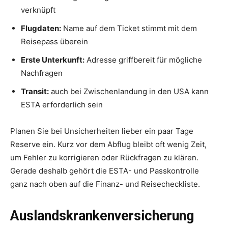
verknüpft
Flugdaten:
Name auf dem Ticket stimmt mit dem
Reisepass überein
Erste Unterkunft:
Adresse griffbereit für mögliche
Nachfragen
Transit:
auch bei Zwischenlandung in den USA kann
ESTA erforderlich sein
Planen Sie bei Unsicherheiten lieber ein paar Tage
Reserve ein. Kurz vor dem Abflug bleibt oft wenig Zeit,
um Fehler zu korrigieren oder Rückfragen zu klären.
Gerade deshalb gehört die ESTA- und Passkontrolle
ganz nach oben auf die Finanz- und Reisecheckliste.
Auslandskrankenversicherung