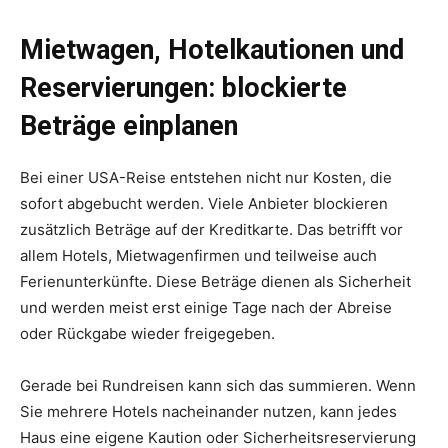
Mietwagen, Hotelkautionen und
Reservierungen: blockierte
Beträge einplanen
Bei einer USA-Reise entstehen nicht nur Kosten, die
sofort abgebucht werden. Viele Anbieter blockieren
zusätzlich Beträge auf der Kreditkarte. Das betrifft vor
allem Hotels, Mietwagenfirmen und teilweise auch
Ferienunterkünfte. Diese Beträge dienen als Sicherheit
und werden meist erst einige Tage nach der Abreise
oder Rückgabe wieder freigegeben.
Gerade bei Rundreisen kann sich das summieren. Wenn
Sie mehrere Hotels nacheinander nutzen, kann jedes
Haus eine eigene Kaution oder Sicherheitsreservierung