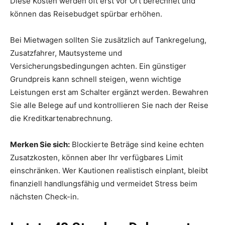
Diese Kosten werden oft erst vor Ort berechnet und
können das Reisebudget spürbar erhöhen.
Bei Mietwagen sollten Sie zusätzlich auf Tankregelung,
Zusatzfahrer, Mautsysteme und
Versicherungsbedingungen achten. Ein günstiger
Grundpreis kann schnell steigen, wenn wichtige
Leistungen erst am Schalter ergänzt werden. Bewahren
Sie alle Belege auf und kontrollieren Sie nach der Reise
die Kreditkartenabrechnung.
Merken Sie sich:
Blockierte Beträge sind keine echten
Zusatzkosten, können aber Ihr verfügbares Limit
einschränken. Wer Kautionen realistisch einplant, bleibt
finanziell handlungsfähig und vermeidet Stress beim
nächsten Check-in.