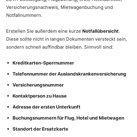
Versicherungsnachweis, Mietwagenbuchung und
Notfallnummern.
Erstellen Sie außerdem eine kurze
Notfallübersicht
.
Diese sollte nicht in langen Dokumenten versteckt sein,
sondern schnell auffindbar bleiben. Sinnvoll sind:
Kreditkarten-Sperrnummer
Telefonnummer der Auslandskrankenversicherung
Versicherungsnummer
Kontaktperson zu Hause
Adresse der ersten Unterkunft
Buchungsnummern für Flug, Hotel und Mietwagen
Standort der Ersatzkarte