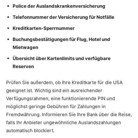
Police der Auslandskrankenversicherung
Telefonnummer der Versicherung für Notfälle
Kreditkarten-Sperrnummer
Buchungsbestätigungen für Flug, Hotel und
Mietwagen
Übersicht über Kartenlimits und verfügbare
Reserven
Prüfen Sie außerdem, ob Ihre Kreditkarte für die USA
geeignet ist. Wichtig sind ein ausreichender
Verfügungsrahmen, eine funktionierende PIN und
möglichst geringe Gebühren für Zahlungen in
Fremdwährung. Informieren Sie Ihre Bank über die Reise,
falls Ihr Anbieter ungewöhnliche Auslandszahlungen
automatisch blockiert.