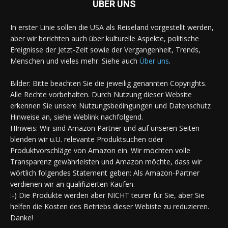
ÜBER UNS
In erster Linie sollen die USA als Reiseland vorgestellt werden,
aber wir berichten auch über kulturelle Aspekte, politische
Ereignisse der Jetzt-Zeit sowie der Vergangenheit, Trends,
Menschen und vieles mehr. Siehe auch
Über uns
.
Bilder: Bitte beachten Sie die jeweilig genannten Copyrights.
Alle Rechte vorbehalten. Durch Nutzung dieser Website
erkennen Sie unsere Nutzungsbedingungen und Datenschutz
Hinweise an, siehe Weblink nachfolgend.
HInweis: Wir sind Amazon Partner und auf unseren Seiten
blenden wir u.U. relevante Produktsuchen oder
Produktvorschläge von Amazon ein. Wir möchten volle
Transparenz gewährleisten und Amazon möchte, dass wir
wörtlich folgendes Statement geben: Als Amazon-Partner
verdienen wir an qualifizierten Käufen.
:-) Die Produkte werden aber NICHT teurer für Sie, aber Sie
helfen die Kosten des Betriebs dieser Webiste zu reduzieren.
Danke!