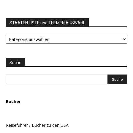
STAATEN LISTE und THEMEN AUSWAHL
STAATEN
LISTE
und
THEMEN
AUSWAHL
Suche
Bücher
Reiseführer / Bücher zu den USA