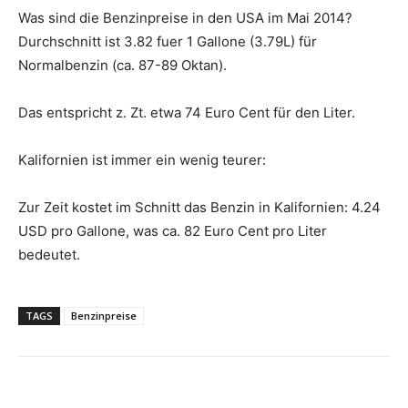
Was sind die Benzinpreise in den USA im Mai 2014?
Durchschnitt ist 3.82 fuer 1 Gallone (3.79L) für
Normalbenzin (ca. 87-89 Oktan).
Das entspricht z. Zt. etwa 74 Euro Cent für den Liter.
Kalifornien ist immer ein wenig teurer:
Zur Zeit kostet im Schnitt das Benzin in Kalifornien: 4.24
USD pro Gallone, was ca. 82 Euro Cent pro Liter
bedeutet.
TAGS
Benzinpreise
Facebook
X
Pinterest
WhatsApp