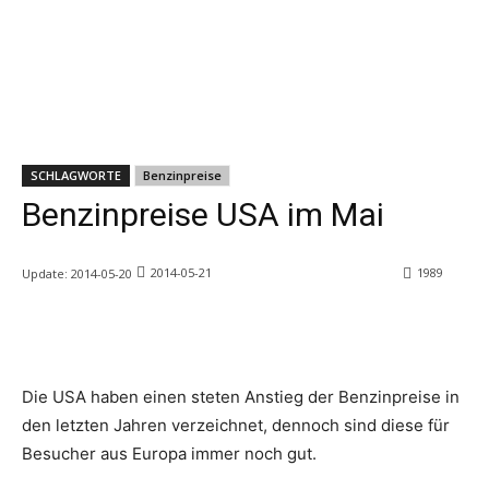
SCHLAGWORTE
Benzinpreise
Benzinpreise USA im Mai
2014-05-21
1989
Update:
2014-05-20
Die USA haben einen steten Anstieg der Benzinpreise in
den letzten Jahren verzeichnet, dennoch sind diese für
Besucher aus Europa immer noch gut.