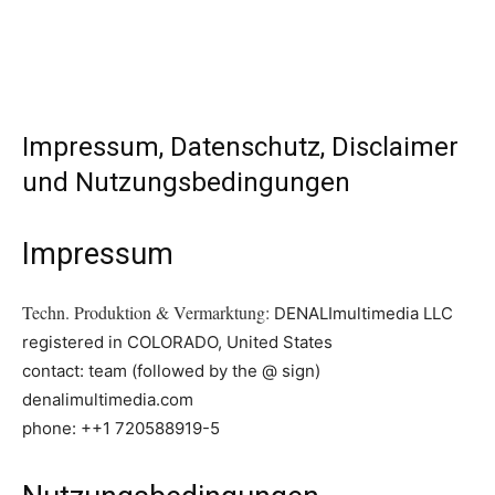
Impressum, Datenschutz, Disclaimer
und Nutzungsbedingungen
Impressum
Techn. Produktion & Vermarktung:
DENALImultimedia LLC
registered in COLORADO, United States
contact: team (followed by the @ sign)
denalimultimedia.com
phone: ++1 720588919-5