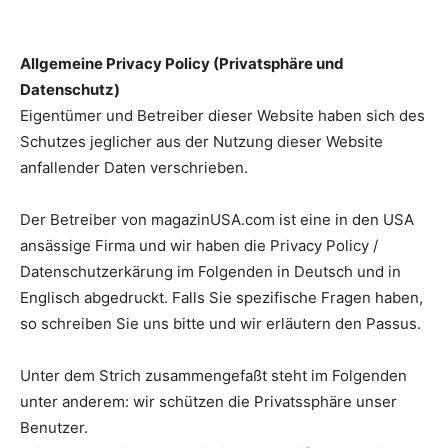
Allgemeine Privacy Policy (Privatsphäre und
Datenschutz)
Eigentümer und Betreiber dieser Website haben sich des
Schutzes jeglicher aus der Nutzung dieser Website
anfallender Daten verschrieben.
Der Betreiber von magazinUSA.com ist eine in den USA
ansässige Firma und wir haben die Privacy Policy /
Datenschutzerkärung im Folgenden in Deutsch und in
Englisch abgedruckt. Falls Sie spezifische Fragen haben,
so schreiben Sie uns bitte und wir erläutern den Passus.
Unter dem Strich zusammengefaßt steht im Folgenden
unter anderem: wir schützen die Privatssphäre unser
Benutzer.