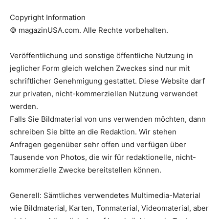
Copyright Information
© magazinUSA.com. Alle Rechte vorbehalten.
Veröffentlichung und sonstige öffentliche Nutzung in
jeglicher Form gleich welchen Zweckes sind nur mit
schriftlicher Genehmigung gestattet. Diese Website darf
zur privaten, nicht-kommerziellen Nutzung verwendet
werden.
Falls Sie Bildmaterial von uns verwenden möchten, dann
schreiben Sie bitte an die Redaktion. Wir stehen
Anfragen gegenüber sehr offen und verfügen über
Tausende von Photos, die wir für redaktionelle, nicht-
kommerzielle Zwecke bereitstellen können.
Generell: Sämtliches verwendetes Multimedia-Material
wie Bildmaterial, Karten, Tonmaterial, Videomaterial, aber