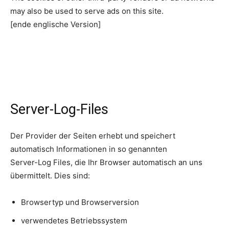
may also be used to serve ads on this site.
[ende englische Version]
Server-Log-Files
Der Provider der Seiten erhebt und speichert
automatisch Informationen in so genannten
Server-Log Files, die Ihr Browser automatisch an uns
übermittelt. Dies sind:
Browsertyp und Browserversion
verwendetes Betriebssystem