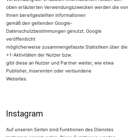
oben erläuterten Verwendungszwecken werden die von
Ihnen bereitgestellten Informationen
gemäß den geltenden Google-
Datenschutzbestimmungen genutzt. Google
veröffentlicht
möglicherweise zusammengefasste Statistiken über die
+1-Aktivitäten der Nutzer bzw.
gibt diese an Nutzer und Partner weiter, wie etwa
Publisher, Inserenten oder verbundene
Websites.
Instagram
Auf unseren Seiten sind Funktionen des Dienstes