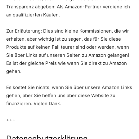
Transparenz abgeben: Als Amazon-Partner verdiene ich
an qualifizierten Käufen.
Zur Erläuterung: Dies sind kleine Kommissionen, die wir
erhalten, aber wichtig ist zu sagen, das für Sie diese
Produkte auf keinen Fall teurer sind oder werden, wenn
Sie über Links auf unseren Seiten zu Amazon gelangen!
Es ist der gleiche Preis wie wenn Sie direkt zu Amazon
gehen.
Es kostet Sie nichts, wenn Sie über unsere Amazon Links
gehen, aber Sie helfen uns aber diese Website zu
finanzieren. Vielen Dank.
+++