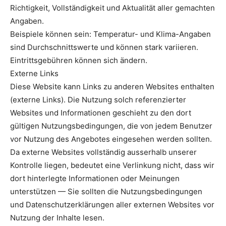
Richtigkeit, Vollständigkeit und Aktualität aller gemachten
Angaben.
Beispiele können sein: Temperatur- und Klima-Angaben
sind Durchschnittswerte und können stark variieren.
Eintrittsgebühren können sich ändern.
Externe Links
Diese Website kann Links zu anderen Websites enthalten
(externe Links). Die Nutzung solch referenzierter
Websites und Informationen geschieht zu den dort
gültigen Nutzungsbedingungen, die von jedem Benutzer
vor Nutzung des Angebotes eingesehen werden sollten.
Da externe Websites vollständig ausserhalb unserer
Kontrolle liegen, bedeutet eine Verlinkung nicht, dass wir
dort hinterlegte Informationen oder Meinungen
unterstützen — Sie sollten die Nutzungsbedingungen
und Datenschutzerklärungen aller externen Websites vor
Nutzung der Inhalte lesen.