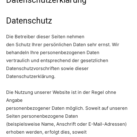
Datenschutzerklärung
Datenschutz
Die Betreiber dieser Seiten nehmen
den Schutz Ihrer persönlichen Daten sehr ernst. Wir
behandeln Ihre personenbezogenen Daten
vertraulich und entsprechend der gesetzlichen
Datenschutzvorschriften sowie dieser
Datenschutzerklärung.
Die Nutzung unserer Website ist in der Regel ohne
Angabe
personenbezogener Daten möglich. Soweit auf unseren
Seiten personenbezogene Daten
(beispielsweise Name, Anschrift oder E-Mail-Adressen)
erhoben werden, erfolgt dies, soweit