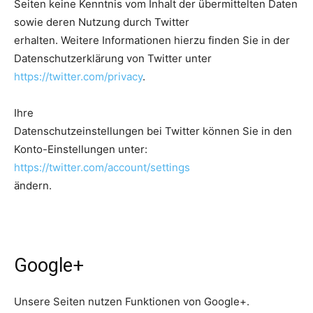
Seiten keine Kenntnis vom Inhalt der übermittelten Daten
sowie deren Nutzung durch Twitter
erhalten. Weitere Informationen hierzu finden Sie in der
Datenschutzerklärung von Twitter unter
https://twitter.com/privacy
.
Ihre
Datenschutzeinstellungen bei Twitter können Sie in den
Konto-Einstellungen unter:
https://twitter.com/account/settings
ändern.
Google+
Unsere Seiten nutzen Funktionen von Google+.