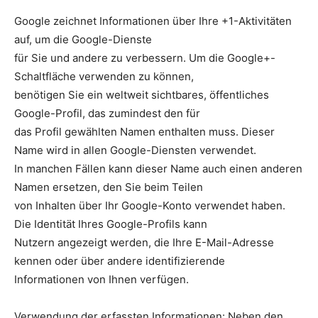
Google zeichnet Informationen über Ihre +1-Aktivitäten
auf, um die Google-Dienste
für Sie und andere zu verbessern. Um die Google+-
Schaltfläche verwenden zu können,
benötigen Sie ein weltweit sichtbares, öffentliches
Google-Profil, das zumindest den für
das Profil gewählten Namen enthalten muss. Dieser
Name wird in allen Google-Diensten verwendet.
In manchen Fällen kann dieser Name auch einen anderen
Namen ersetzen, den Sie beim Teilen
von Inhalten über Ihr Google-Konto verwendet haben.
Die Identität Ihres Google-Profils kann
Nutzern angezeigt werden, die Ihre E-Mail-Adresse
kennen oder über andere identifizierende
Informationen von Ihnen verfügen.
Verwendung der erfassten Informationen: Neben den