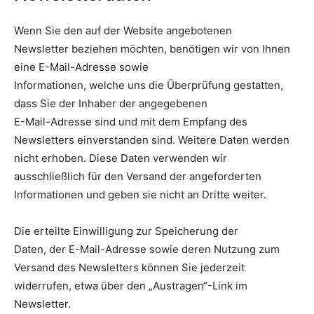
Wenn Sie den auf der Website angebotenen
Newsletter beziehen möchten, benötigen wir von Ihnen
eine E-Mail-Adresse sowie
Informationen, welche uns die Überprüfung gestatten,
dass Sie der Inhaber der angegebenen
E-Mail-Adresse sind und mit dem Empfang des
Newsletters einverstanden sind. Weitere Daten werden
nicht erhoben. Diese Daten verwenden wir
ausschließlich für den Versand der angeforderten
Informationen und geben sie nicht an Dritte weiter.
Die erteilte Einwilligung zur Speicherung der
Daten, der E-Mail-Adresse sowie deren Nutzung zum
Versand des Newsletters können Sie jederzeit
widerrufen, etwa über den „Austragen“-Link im
Newsletter.