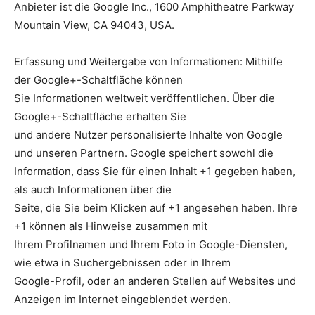
Anbieter ist die Google Inc., 1600 Amphitheatre Parkway
Mountain View, CA 94043, USA.
Erfassung und Weitergabe von Informationen: Mithilfe
der Google+-Schaltfläche können
Sie Informationen weltweit veröffentlichen. Über die
Google+-Schaltfläche erhalten Sie
und andere Nutzer personalisierte Inhalte von Google
und unseren Partnern. Google speichert sowohl die
Information, dass Sie für einen Inhalt +1 gegeben haben,
als auch Informationen über die
Seite, die Sie beim Klicken auf +1 angesehen haben. Ihre
+1 können als Hinweise zusammen mit
Ihrem Profilnamen und Ihrem Foto in Google-Diensten,
wie etwa in Suchergebnissen oder in Ihrem
Google-Profil, oder an anderen Stellen auf Websites und
Anzeigen im Internet eingeblendet werden.