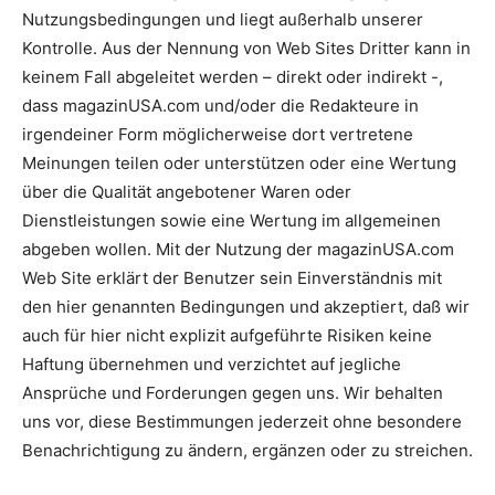
Nutzungsbedingungen und liegt außerhalb unserer
Kontrolle. Aus der Nennung von Web Sites Dritter kann in
keinem Fall abgeleitet werden – direkt oder indirekt -,
dass magazinUSA.com und/oder die Redakteure in
irgendeiner Form möglicherweise dort vertretene
Meinungen teilen oder unterstützen oder eine Wertung
über die Qualität angebotener Waren oder
Dienstleistungen sowie eine Wertung im allgemeinen
abgeben wollen. Mit der Nutzung der magazinUSA.com
Web Site erklärt der Benutzer sein Einverständnis mit
den hier genannten Bedingungen und akzeptiert, daß wir
auch für hier nicht explizit aufgeführte Risiken keine
Haftung übernehmen und verzichtet auf jegliche
Ansprüche und Forderungen gegen uns. Wir behalten
uns vor, diese Bestimmungen jederzeit ohne besondere
Benachrichtigung zu ändern, ergänzen oder zu streichen.