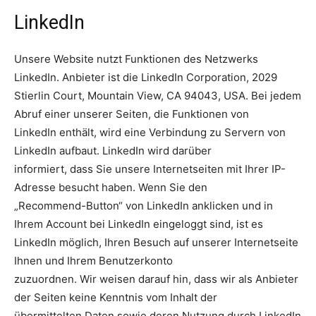
LinkedIn
Unsere Website nutzt Funktionen des Netzwerks
LinkedIn. Anbieter ist die LinkedIn Corporation, 2029
Stierlin Court, Mountain View, CA 94043, USA. Bei jedem
Abruf einer unserer Seiten, die Funktionen von
LinkedIn enthält, wird eine Verbindung zu Servern von
LinkedIn aufbaut. LinkedIn wird darüber
informiert, dass Sie unsere Internetseiten mit Ihrer IP-
Adresse besucht haben. Wenn Sie den
„Recommend-Button“ von LinkedIn anklicken und in
Ihrem Account bei LinkedIn eingeloggt sind, ist es
LinkedIn möglich, Ihren Besuch auf unserer Internetseite
Ihnen und Ihrem Benutzerkonto
zuzuordnen. Wir weisen darauf hin, dass wir als Anbieter
der Seiten keine Kenntnis vom Inhalt der
übermittelten Daten sowie deren Nutzung durch LinkedIn