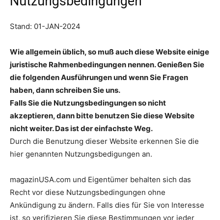
Nutzungsbedingungen
Stand: 01-JAN-2024
Wie allgemein üblich, so muß auch diese Website einige
juristische Rahmenbedingungen nennen. Genießen Sie
die folgenden Ausführungen und wenn Sie Fragen
haben, dann schreiben Sie uns.
Falls Sie die Nutzungsbedingungen so nicht
akzeptieren, dann bitte benutzen Sie diese Website
nicht weiter. Das ist der einfachste Weg.
Durch die Benutzung dieser Website erkennen Sie die
hier genannten Nutzungsbedigungen an.
magazinUSA.com und Eigentümer behalten sich das
Recht vor diese Nutzungsbedingungen ohne
Ankündigung zu ändern. Falls dies für Sie von Interesse
ist, so verifizieren Sie diese Bestimmungen vor jeder