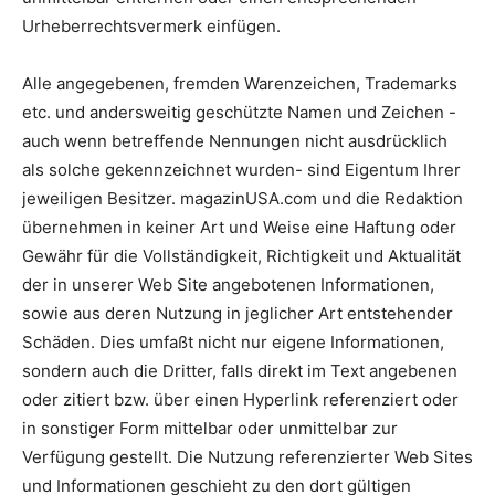
Urheberrechtsvermerk einfügen.
Alle angegebenen, fremden Warenzeichen, Trademarks
etc. und andersweitig geschützte Namen und Zeichen -
auch wenn betreffende Nennungen nicht ausdrücklich
als solche gekennzeichnet wurden- sind Eigentum Ihrer
jeweiligen Besitzer. magazinUSA.com und die Redaktion
übernehmen in keiner Art und Weise eine Haftung oder
Gewähr für die Vollständigkeit, Richtigkeit und Aktualität
der in unserer Web Site angebotenen Informationen,
sowie aus deren Nutzung in jeglicher Art entstehender
Schäden. Dies umfaßt nicht nur eigene Informationen,
sondern auch die Dritter, falls direkt im Text angebenen
oder zitiert bzw. über einen Hyperlink referenziert oder
in sonstiger Form mittelbar oder unmittelbar zur
Verfügung gestellt. Die Nutzung referenzierter Web Sites
und Informationen geschieht zu den dort gültigen