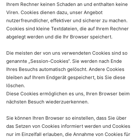
Ihrem Rechner keinen Schaden an und enthalten keine
Viren. Cookies dienen dazu, unser Angebot
nutzerfreundlicher, effektiver und sicherer zu machen.
Cookies sind kleine Textdateien, die auf Ihrem Rechner
abgelegt werden und die Ihr Browser speichert.
Die meisten der von uns verwendeten Cookies sind so
genannte „Session-Cookies“. Sie werden nach Ende
Ihres Besuchs automatisch gelöscht. Andere Cookies
bleiben auf Ihrem Endgerät gespeichert, bis Sie diese
löschen.
Diese Cookies ermöglichen es uns, Ihren Browser beim
nächsten Besuch wiederzuerkennen.
Sie können Ihren Browser so einstellen, dass Sie über
das Setzen von Cookies informiert werden und Cookies
nur im Einzelfall erlauben, die Annahme von Cookies für