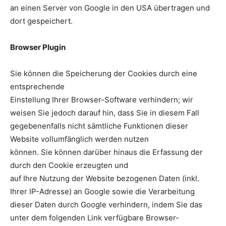
an einen Server von Google in den USA übertragen und
dort gespeichert.
Browser Plugin
Sie können die Speicherung der Cookies durch eine
entsprechende
Einstellung Ihrer Browser-Software verhindern; wir
weisen Sie jedoch darauf hin, dass Sie in diesem Fall
gegebenenfalls nicht sämtliche Funktionen dieser
Website vollumfänglich werden nutzen
können. Sie können darüber hinaus die Erfassung der
durch den Cookie erzeugten und
auf Ihre Nutzung der Website bezogenen Daten (inkl.
Ihrer IP-Adresse) an Google sowie die Verarbeitung
dieser Daten durch Google verhindern, indem Sie das
unter dem folgenden Link verfügbare Browser-