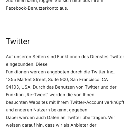
zuordnen kann, loggen Sie sich bitte aus Ihrem
Facebook-Benutzerkonto aus.
Twitter
Auf unseren Seiten sind Funktionen des Dienstes Twitter
eingebunden. Diese
Funktionen werden angeboten durch die Twitter Inc.,
1355 Market Street, Suite 900, San Francisco, CA
94103, USA. Durch das Benutzen von Twitter und der
Funktion „Re-Tweet“ werden die von Ihnen
besuchten Websites mit Ihrem Twitter-Account verknüpft
und anderen Nutzern bekannt gegeben.
Dabei werden auch Daten an Twitter übertragen. Wir
weisen darauf hin, dass wir als Anbieter der