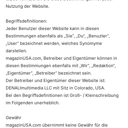
Nutzung der Website.
Begriffsdefinitionen:
Jeder Benutzer dieser Website kann in diesen
Bestimmungen ebenfalls als „Sie“, „Du“, „Benuzter“,
„User“ bezeichnet werden, welches Synomyme
darstellen.
magazinUSA.com, Betreiber und Eigentümer können in
diesen Bestimmungen ebenfalls mit „Wir“, „Redaktion“,
„Eigentümer“, „Betreiber“ bezeichnet sein.
Der Betreiber und Eigentümer dieser Website ist:
DENALImultimedia LLC mit Sitz in Colorado, USA.
Bei den Begriffsdefinitionen ist Groß- / Kleinschreibung
im Folgenden unerheblich.
Gewähr
magazinUSA.com übernimmt keine Gewähr für die