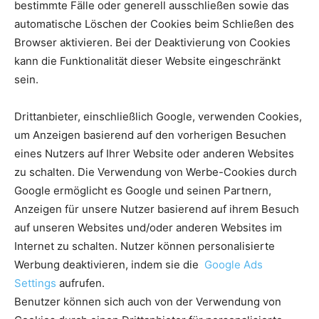
bestimmte Fälle oder generell ausschließen sowie das
automatische Löschen der Cookies beim Schließen des
Browser aktivieren. Bei der Deaktivierung von Cookies
kann die Funktionalität dieser Website eingeschränkt
sein.
Drittanbieter, einschließlich Google, verwenden Cookies,
um Anzeigen basierend auf den vorherigen Besuchen
eines Nutzers auf Ihrer Website oder anderen Websites
zu schalten. Die Verwendung von Werbe-Cookies durch
Google ermöglicht es Google und seinen Partnern,
Anzeigen für unsere Nutzer basierend auf ihrem Besuch
auf unseren Websites und/oder anderen Websites im
Internet zu schalten. Nutzer können personalisierte
Werbung deaktivieren, indem sie die
Google Ads
Settings
aufrufen.
Benutzer können sich auch von der Verwendung von