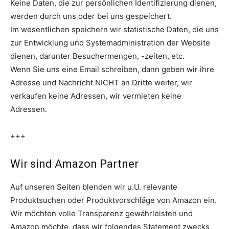
Keine Daten, die zur persönlichen Identifizierung dienen,
werden durch uns oder bei uns gespeichert.
Im wesentlichen speichern wir statistische Daten, die uns
zur Entwicklung und Systemadministration der Website
dienen, darunter Besuchermengen, -zeiten, etc.
Wenn Sie uns eine Email schreiben, dann geben wir ihre
Adresse und Nachricht NICHT an Dritte weiter, wir
verkaufen keine Adressen, wir vermieten keine
Adressen.
+++
Wir sind Amazon Partner
Auf unseren Seiten blenden wir u.U. relevante
Produktsuchen oder Produktvorschläge von Amazon ein.
Wir möchten volle Transparenz gewährleisten und
Amazon möchte, dass wir folgendes Statement zwecks