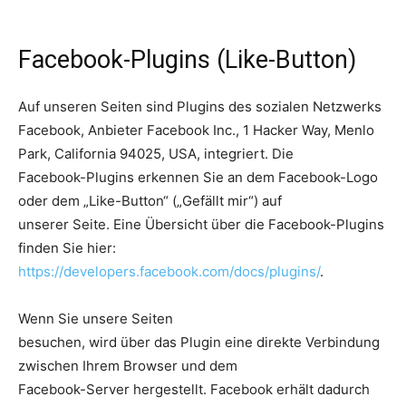
Facebook-Plugins (Like-Button)
Auf unseren Seiten sind Plugins des sozialen Netzwerks
Facebook, Anbieter Facebook Inc., 1 Hacker Way, Menlo
Park, California 94025, USA, integriert. Die
Facebook-Plugins erkennen Sie an dem Facebook-Logo
oder dem „Like-Button“ („Gefällt mir“) auf
unserer Seite. Eine Übersicht über die Facebook-Plugins
finden Sie hier:
https://developers.facebook.com/docs/plugins/
.
Wenn Sie unsere Seiten
besuchen, wird über das Plugin eine direkte Verbindung
zwischen Ihrem Browser und dem
Facebook-Server hergestellt. Facebook erhält dadurch