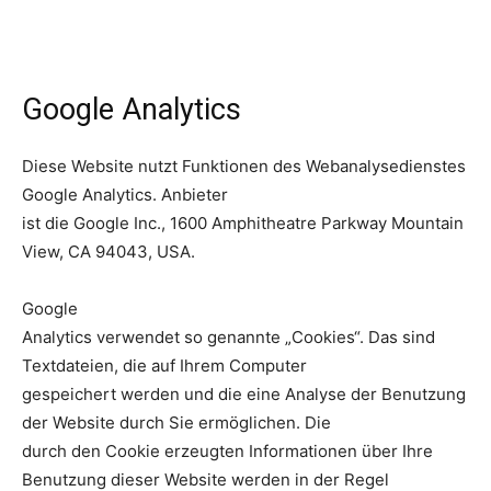
Google Analytics
Diese Website nutzt Funktionen des Webanalysedienstes
Google Analytics. Anbieter
ist die Google Inc., 1600 Amphitheatre Parkway Mountain
View, CA 94043, USA.
Google
Analytics verwendet so genannte „Cookies“. Das sind
Textdateien, die auf Ihrem Computer
gespeichert werden und die eine Analyse der Benutzung
der Website durch Sie ermöglichen. Die
durch den Cookie erzeugten Informationen über Ihre
Benutzung dieser Website werden in der Regel