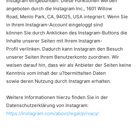
Instagram eingebunden. Diese Funktionen werden
angeboten durch die Instagram Inc., 1601 Willow
Road, Menlo Park, CA, 94025, USA integriert. Wenn Sie
in Ihrem Instagram-Account eingeloggt sind
können Sie durch Anklicken des Instagram-Buttons die
Inhalte unserer Seiten mit Ihrem Instagram-
Profil verlinken. Dadurch kann Instagram den Besuch
unserer Seiten Ihrem Benutzerkonto zuordnen. Wir
weisen darauf hin, dass wir als Anbieter der Seiten keine
Kenntnis vom Inhalt der u?bermittelten Daten
sowie deren Nutzung durch Instagram erhalten.
Weitere Informationen hierzu finden Sie in der
Datenschutzerklärung von Instagram:
https://instagram.com/about/legal/privacy/