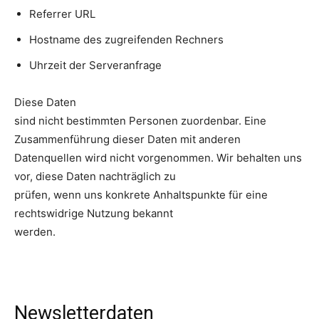
Referrer URL
Hostname des zugreifenden Rechners
Uhrzeit der Serveranfrage
Diese Daten
sind nicht bestimmten Personen zuordenbar. Eine
Zusammenführung dieser Daten mit anderen
Datenquellen wird nicht vorgenommen. Wir behalten uns
vor, diese Daten nachträglich zu
prüfen, wenn uns konkrete Anhaltspunkte für eine
rechtswidrige Nutzung bekannt
werden.
Newsletterdaten