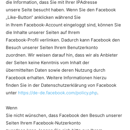
die Information, dass Sie mit Ihrer IPAdresse
unsere Seite besucht haben. Wenn Sie den Facebook
„Like-Button“ anklicken während Sie
in Ihrem Facebook-Account eingeloggt sind, können Sie
die Inhalte unserer Seiten auf Ihrem
Facebook-Profil verlinken. Dadurch kann Facebook den
Besuch unserer Seiten Ihrem Benutzerkonto
zuordnen. Wir weisen darauf hin, dass wir als Anbieter
der Seiten keine Kenntnis vom Inhalt der
übermittelten Daten sowie deren Nutzung durch
Facebook erhalten. Weitere Informationen hierzu
finden Sie in der Datenschutzerklärung von Facebook
unter
https://de-de.facebook.com/policy.php
.
Wenn
Sie nicht wünschen, dass Facebook den Besuch unserer
Seiten Ihrem Facebook-Nutzerkonto