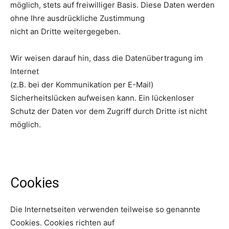
möglich, stets auf freiwilliger Basis. Diese Daten werden
ohne Ihre ausdrückliche Zustimmung
nicht an Dritte weitergegeben.
Wir weisen darauf hin, dass die Datenübertragung im
Internet
(z.B. bei der Kommunikation per E-Mail)
Sicherheitslücken aufweisen kann. Ein lückenloser
Schutz der Daten vor dem Zugriff durch Dritte ist nicht
möglich.
Cookies
Die Internetseiten verwenden teilweise so genannte
Cookies. Cookies richten auf