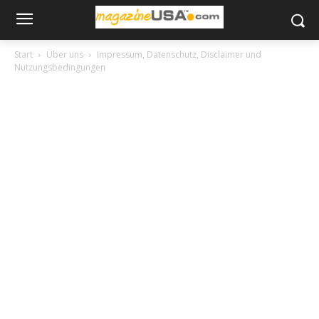
Start
Über uns
Impressum, Datenschutz, Disclaimer und
Nutzungsbedingungen