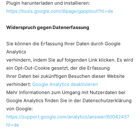
Plugin herunterladen und installieren:
https://tools.google.com/dlpage/gaoptout?hl=de
Widerspruch gegen Datenerfassung
Sie können die Erfassung Ihrer Daten durch Google
Analytics
verhindern, indem Sie auf folgenden Link klicken. Es wird
ein Opt-Out-Cookie gesetzt, der die Erfassung
Ihrer Daten bei zukünftigen Besuchen dieser Website
verhindert:
Google Analytics deaktivieren
Mehr Informationen zum Umgang mit Nutzerdaten bei
Google Analytics finden Sie in der Datenschutzerklärung
von Google:
https://support.google.com/analytics/answer/6004245?
hl=de