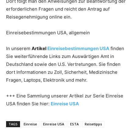
Dort folgt man den Anweisungen zur Beantwortung der
erforderlichen Fragen und reicht den Antrag auf
Reisegenehmigung online ein.
Einreisebestimmungen USA, allgemein
In unserem
Artikel
Einreisebestimmungen USA
finden
Sie weiterführende Links zum Auswärtigen Amt in
Deutschland sowie den U.S. Vertretungen. Sie finden
dort Informationen zu Zoll, Sicherheit, Medizinische
Fragen, Laptops, Elektronik und mehr.
+++ Eine Sammlung unserer Artikel zur Serie Einreise
USA finden Sie hier:
Einreise USA
TAGS
Einreise
Einreise USA
ESTA
Reisetipps