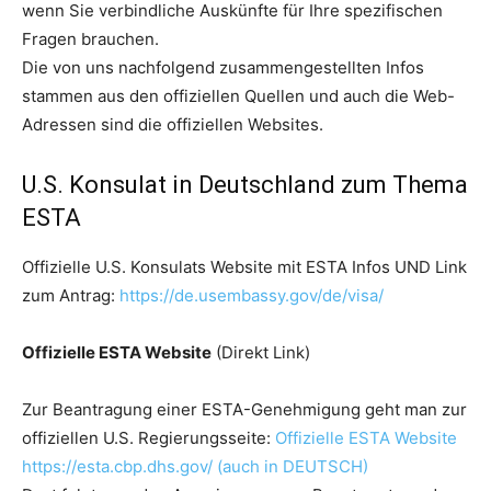
wenn Sie verbindliche Auskünfte für Ihre spezifischen
Fragen brauchen.
Die von uns nachfolgend zusammengestellten Infos
stammen aus den offiziellen Quellen und auch die Web-
Adressen sind die offiziellen Websites.
U.S. Konsulat in Deutschland zum Thema
ESTA
Offizielle U.S. Konsulats Website mit ESTA Infos UND Link
zum Antrag:
https://de.usembassy.gov/de/visa/
Offizielle ESTA Website
(Direkt Link)
Zur Beantragung einer ESTA-Genehmigung geht man zur
offiziellen U.S. Regierungsseite:
Offizielle ESTA Website
https://esta.cbp.dhs.gov/ (auch in DEUTSCH)