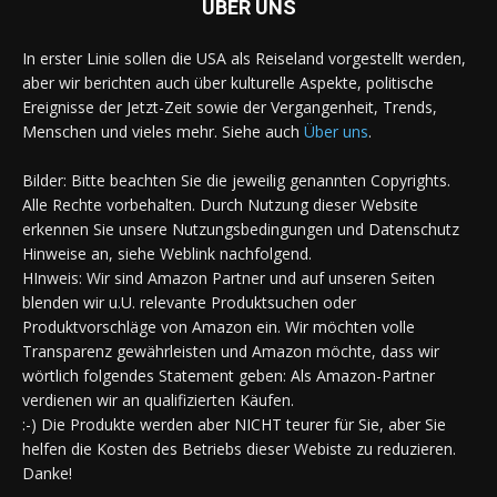
ÜBER UNS
In erster Linie sollen die USA als Reiseland vorgestellt werden,
aber wir berichten auch über kulturelle Aspekte, politische
Ereignisse der Jetzt-Zeit sowie der Vergangenheit, Trends,
Menschen und vieles mehr. Siehe auch
Über uns
.
Bilder: Bitte beachten Sie die jeweilig genannten Copyrights.
Alle Rechte vorbehalten. Durch Nutzung dieser Website
erkennen Sie unsere Nutzungsbedingungen und Datenschutz
Hinweise an, siehe Weblink nachfolgend.
HInweis: Wir sind Amazon Partner und auf unseren Seiten
blenden wir u.U. relevante Produktsuchen oder
Produktvorschläge von Amazon ein. Wir möchten volle
Transparenz gewährleisten und Amazon möchte, dass wir
wörtlich folgendes Statement geben: Als Amazon-Partner
verdienen wir an qualifizierten Käufen.
:-) Die Produkte werden aber NICHT teurer für Sie, aber Sie
helfen die Kosten des Betriebs dieser Webiste zu reduzieren.
Danke!