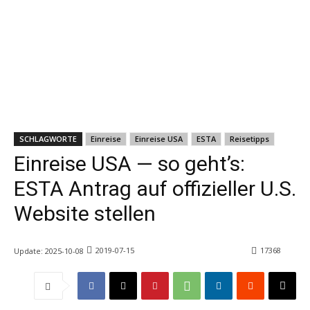
SCHLAGWORTE
Einreise
Einreise USA
ESTA
Reisetipps
Einreise USA — so geht’s:
ESTA Antrag auf offizieller U.S.
Website stellen
2019-07-15
17368
Update:
2025-10-08