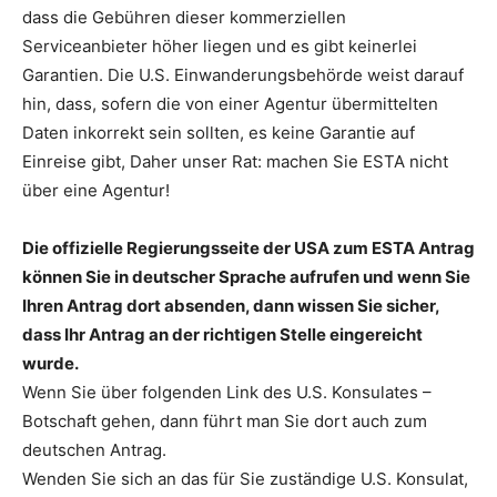
dass die Gebühren dieser kommerziellen
Serviceanbieter höher liegen und es gibt keinerlei
Garantien. Die U.S. Einwanderungsbehörde weist darauf
hin, dass, sofern die von einer Agentur übermittelten
Daten inkorrekt sein sollten, es keine Garantie auf
Einreise gibt, Daher unser Rat: machen Sie ESTA nicht
über eine Agentur!
Die offizielle Regierungsseite der USA zum ESTA Antrag
können Sie in deutscher Sprache aufrufen und wenn Sie
Ihren Antrag dort absenden, dann wissen Sie sicher,
dass Ihr Antrag an der richtigen Stelle eingereicht
wurde.
Wenn Sie über folgenden Link des U.S. Konsulates –
Botschaft gehen, dann führt man Sie dort auch zum
deutschen Antrag.
Wenden Sie sich an das für Sie zuständige U.S. Konsulat,