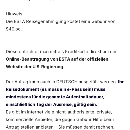
Hinweis
Die ESTA Reisegenehmigung kostet eine Gebühr von
$40.oo.
Diese entrichtet man mittels Kreditkarte direkt bei der
Online-Beantragung von ESTA auf der offiziellen
Website der U.S. Regierung
.
Der Antrag kann auch in DEUTSCH ausgefüllt werden.
Ihr
Reisedokument (es muss ein e-Pass sein) muss
mindestens für die gesamte Aufenthaltsdauer,
einschließlich Tag der Ausreise, gültig sein.
Es gibt im Internet viele nicht-authorisierte, private,
kommerzielle Anbieter, die gegen Gebühr Hilfe beim
Antrag stellen anbieten – Sie müssen damit rechnen,