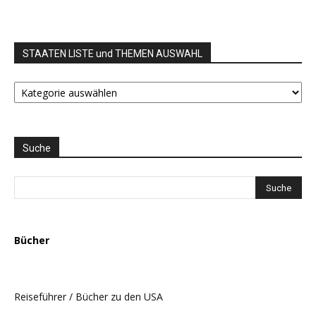
STAATEN LISTE und THEMEN AUSWAHL
STAATEN
LISTE
und
THEMEN
AUSWAHL
Suche
Bücher
Reiseführer / Bücher zu den USA