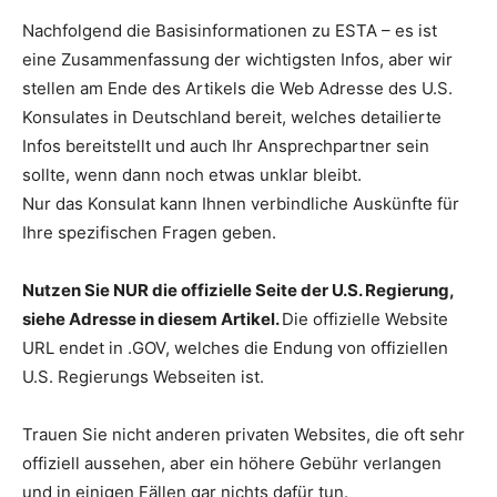
Nachfolgend die Basisinformationen zu ESTA – es ist
eine Zusammenfassung der wichtigsten Infos, aber wir
stellen am Ende des Artikels die Web Adresse des U.S.
Konsulates in Deutschland bereit, welches detailierte
Infos bereitstellt und auch Ihr Ansprechpartner sein
sollte, wenn dann noch etwas unklar bleibt.
Nur das Konsulat kann Ihnen verbindliche Auskünfte für
Ihre spezifischen Fragen geben.
Nutzen Sie NUR die offizielle Seite der U.S. Regierung,
siehe Adresse in diesem Artikel.
Die offizielle Website
URL endet in .GOV, welches die Endung von offiziellen
U.S. Regierungs Webseiten ist.
Trauen Sie nicht anderen privaten Websites, die oft sehr
offiziell aussehen, aber ein höhere Gebühr verlangen
und in einigen Fällen gar nichts dafür tun.