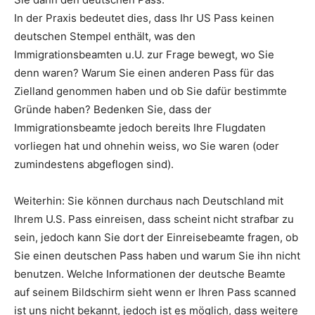
In der Praxis bedeutet dies, dass Ihr US Pass keinen
deutschen Stempel enthält, was den
Immigrationsbeamten u.U. zur Frage bewegt, wo Sie
denn waren? Warum Sie einen anderen Pass für das
Zielland genommen haben und ob Sie dafür bestimmte
Gründe haben? Bedenken Sie, dass der
Immigrationsbeamte jedoch bereits Ihre Flugdaten
vorliegen hat und ohnehin weiss, wo Sie waren (oder
zumindestens abgeflogen sind).
Weiterhin: Sie können durchaus nach Deutschland mit
Ihrem U.S. Pass einreisen, dass scheint nicht strafbar zu
sein, jedoch kann Sie dort der Einreisebeamte fragen, ob
Sie einen deutschen Pass haben und warum Sie ihn nicht
benutzen. Welche Informationen der deutsche Beamte
auf seinem Bildschirm sieht wenn er Ihren Pass scanned
ist uns nicht bekannt, jedoch ist es möglich, dass weitere