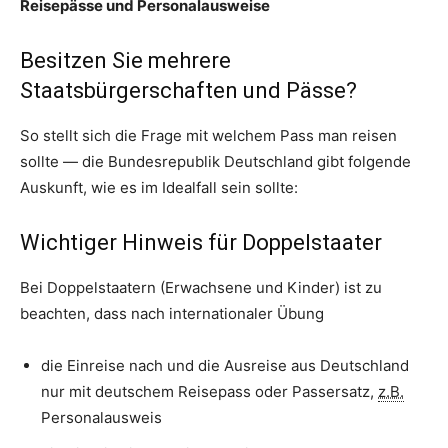
Reisepässe und Personalausweise
Besitzen Sie mehrere
Staatsbürgerschaften und Pässe?
So stellt sich die Frage mit welchem Pass man reisen
sollte — die Bundesrepublik Deutschland gibt folgende
Auskunft, wie es im Idealfall sein sollte:
Wichtiger Hinweis für Doppelstaater
Bei Doppelstaatern (Erwachsene und Kinder) ist zu
beachten, dass nach internationaler Übung
die Einreise nach und die Ausreise aus Deutschland
nur mit deutschem Reisepass oder Passersatz,
z.B.
Personalausweis