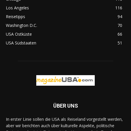
Los Angeles
116
Reisetipps
94
Washington D.C.
70
USA Ostküste
66
USA Südstaaten
51
ÜBER UNS
In erster Linie sollen die USA als Reiseland vorgestellt werden,
aber wir berichten auch über kulturelle Aspekte, politische