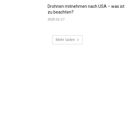
Drohnen mitnehmen nach USA – was ist
zu beachten?
2020-02-27
Mehr laden