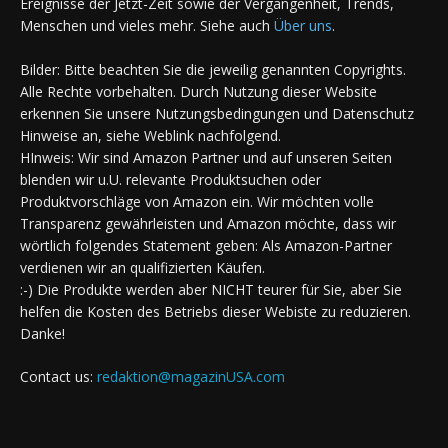
Ereignisse der Jetzt-Zeit sowie der Vergangenheit, Trends,
Menschen und vieles mehr. Siehe auch
Über uns
.
Bilder: Bitte beachten Sie die jeweilig genannten Copyrights.
Alle Rechte vorbehalten. Durch Nutzung dieser Website
erkennen Sie unsere Nutzungsbedingungen und Datenschutz
Hinweise an, siehe Weblink nachfolgend.
HInweis: Wir sind Amazon Partner und auf unseren Seiten
blenden wir u.U. relevante Produktsuchen oder
Produktvorschläge von Amazon ein. Wir möchten volle
Transparenz gewährleisten und Amazon möchte, dass wir
wörtlich folgendes Statement geben: Als Amazon-Partner
verdienen wir an qualifizierten Käufen.
:-) Die Produkte werden aber NICHT teurer für Sie, aber Sie
helfen die Kosten des Betriebs dieser Webiste zu reduzieren.
Danke!
Contact us:
redaktion@magazinUSA.com