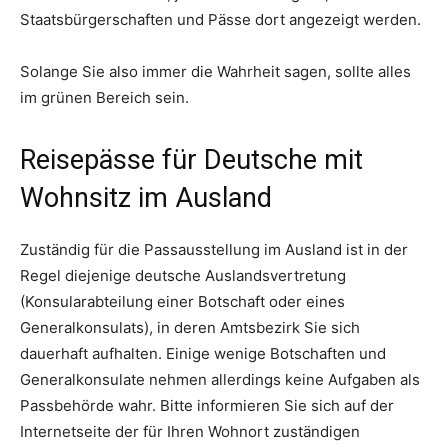
Staatsbürgerschaften und Pässe dort angezeigt werden.
Solange Sie also immer die Wahrheit sagen, sollte alles
im grünen Bereich sein.
Reisepässe für Deutsche mit
Wohnsitz im Ausland
Zuständig für die Passausstellung im Ausland ist in der
Regel diejenige deutsche Auslandsvertretung
(Konsularabteilung einer Botschaft oder eines
Generalkonsulats), in deren Amtsbezirk Sie sich
dauerhaft aufhalten. Einige wenige Botschaften und
Generalkonsulate nehmen allerdings keine Aufgaben als
Passbehörde wahr. Bitte informieren Sie sich auf der
Internetseite der für Ihren Wohnort zuständigen