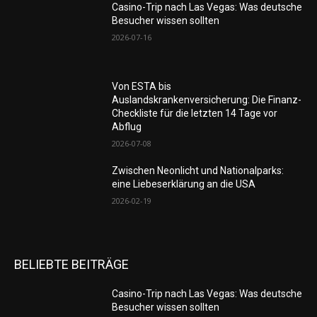
Casino-Trip nach Las Vegas: Was deutsche
Besucher wissen sollten
2026-07-16
Von ESTA bis
Auslandskrankenversicherung: Die Finanz-
Checkliste für die letzten 14 Tage vor
Abflug
2026-07-08
Zwischen Neonlicht und Nationalparks:
eine Liebeserklärung an die USA
2026-02-19
BELIEBTE BEITRÄGE
Casino-Trip nach Las Vegas: Was deutsche
Besucher wissen sollten