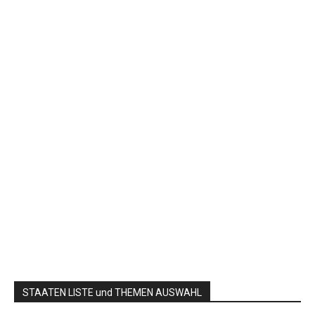
STAATEN LISTE und THEMEN AUSWAHL