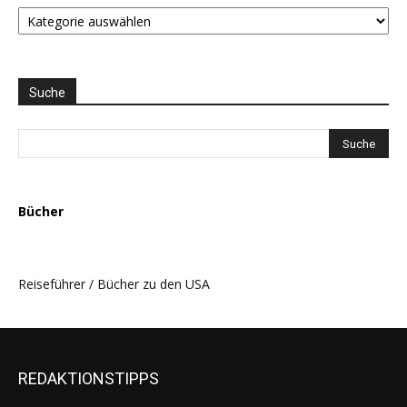
STAATEN
LISTE
und
THEMEN
AUSWAHL
Suche
Bücher
Reiseführer / Bücher zu den USA
REDAKTIONSTIPPS