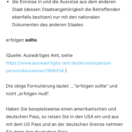
die Einreise in und die Ausreise aus dem anderen
Staat (dessen Staatsangehörigkeit die Betreffenden
ebenfalls besitzen) nur mit den nationalen
Dokumenten des anderen Staates
erfolgen
sollte
.
(Quelle: Auswärtiges Amt, siehe
https://www.auswaertiges-amt.de/de/reisepaesse-
personalausweise/1908354
)
Die obige Formulierung lautet: …“erfolgen sollte“ und
nicht „erfolgen muß“.
Haben Sie beispielsweise einen amerikanischen und
deutschen Pass, so reisen Sie in den USA ein und aus
mit dem US Pass und an der deutschen Grenze nehmen
Sie dann den deutschen Pass.