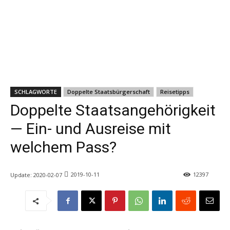
SCHLAGWORTE
Doppelte Staatsbürgerschaft
Reisetipps
Doppelte Staatsangehörigkeit
— Ein- und Ausreise mit
welchem Pass?
2019-10-11
12397
Update:
2020-02-07