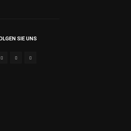
OLGEN SIE UNS