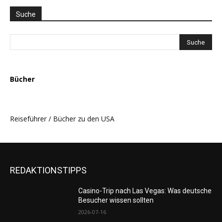
AUSWAHL
Suche
Bücher
Reiseführer / Bücher zu den USA
REDAKTIONSTIPPS
Casino-Trip nach Las Vegas: Was deutsche
Besucher wissen sollten
2026-07-16