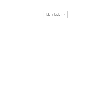
Mehr laden