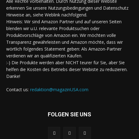
Alle Rechte vorbehalten. Durch Nutzung dieser Website
erkennen Sie unsere Nutzungsbedingungen und Datenschutz
Hinweise an, siehe Weblink nachfolgend.
HInweis: Wir sind Amazon Partner und auf unseren Seiten
blenden wir u.U. relevante Produktsuchen oder
Produktvorschläge von Amazon ein. Wir möchten volle
Transparenz gewährleisten und Amazon möchte, dass wir
wörtlich folgendes Statement geben: Als Amazon-Partner
verdienen wir an qualifizierten Käufen.
:-) Die Produkte werden aber NICHT teurer für Sie, aber Sie
helfen die Kosten des Betriebs dieser Webiste zu reduzieren.
Danke!
Contact us:
redaktion@magazinUSA.com
FOLGEN SIE UNS