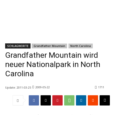
SCHLAGWORTE
Grandfather Mountain
North Carolina
Grandfather Mountain wird
neuer Nationalpark in North
Carolina
2009-05-22
1711
Update:
2011-03-25