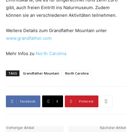
gibt, auch freien Eintritt ins Naturmuseum. Zudem
können sie an verschiedenen Aktivitäten teilnehmen.
Weitere Details zum Grandfather Mountain unter
www.grandfather.com
Mehr Infos zu
North Carolina
TAGS
Grandfather Mountain
North Carolina
Facebook
X
Pinterest
Vorheriger Artikel
Nächster Artikel