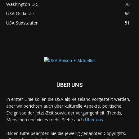
Washington D.C.
70
USA Ostküste
66
USA Südstaaten
51
ÜBER UNS
In erster Linie sollen die USA als Reiseland vorgestellt werden,
aber wir berichten auch über kulturelle Aspekte, politische
Ereignisse der Jetzt-Zeit sowie der Vergangenheit, Trends,
Menschen und vieles mehr. Siehe auch
Über uns
.
Bilder: Bitte beachten Sie die jeweilig genannten Copyrights.