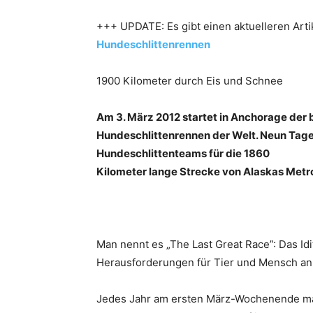
+++ UPDATE: Es gibt einen aktuelleren Art
Hundeschlittenrennen
1900 Kilometer durch Eis und Schnee
Am 3. März 2012 startet in Anchorage der 
Hundeschlittenrennen der Welt. Neun Tage
Hundeschlittenteams für die 1860
Kilometer lange Strecke von Alaskas Metr
Man nennt es „The Last Great Race”: Das Id
Herausforderungen für Tier und Mensch an
Jedes Jahr am ersten März-Wochenende mach