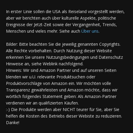
In erster Linie sollen die USA als Reiseland vorgestellt werden,
aber wir berichten auch über kulturelle Aspekte, politische
Ereignisse der Jetzt-Zeit sowie der Vergangenheit, Trends,
Menschen und vieles mehr. Siehe auch
Über uns
.
Bilder: Bitte beachten Sie die jeweilig genannten Copyrights.
Alle Rechte vorbehalten. Durch Nutzung dieser Website
erkennen Sie unsere Nutzungsbedingungen und Datenschutz
Hinweise an, siehe Weblink nachfolgend.
HInweis: Wir sind Amazon Partner und auf unseren Seiten
blenden wir u.U. relevante Produktsuchen oder
Produktvorschläge von Amazon ein. Wir möchten volle
Transparenz gewährleisten und Amazon möchte, dass wir
wörtlich folgendes Statement geben: Als Amazon-Partner
verdienen wir an qualifizierten Käufen.
:-) Die Produkte werden aber NICHT teurer für Sie, aber Sie
helfen die Kosten des Betriebs dieser Webiste zu reduzieren.
Danke!