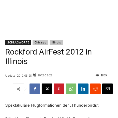
SCHLAGWORTE
Chicago
Illinois
Rockford AirFest 2012 in
Illinois
2012-03-28
1839
Update:
2012-03-28
Spektakuläre Flugformationen der „Thunderbirds“: