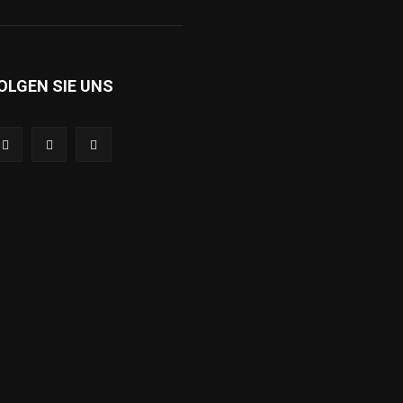
OLGEN SIE UNS