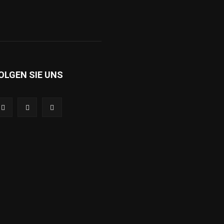
OLGEN SIE UNS