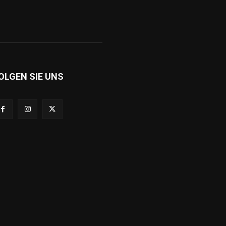
OLGEN SIE UNS