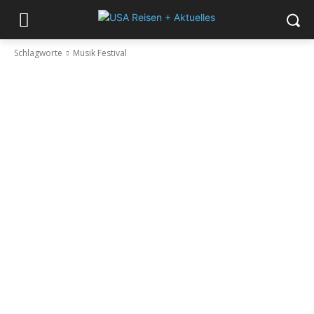
Schlagworte
Musik Festival