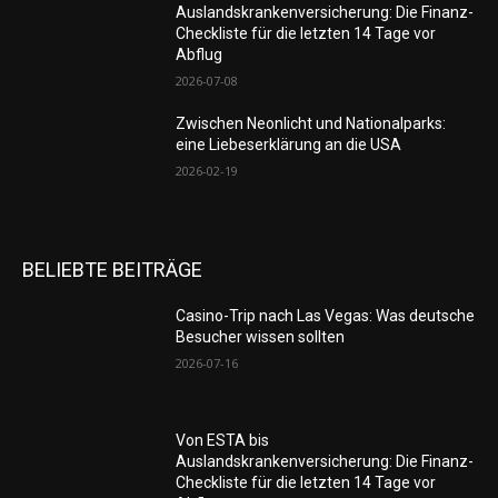
Auslandskrankenversicherung: Die Finanz-
Checkliste für die letzten 14 Tage vor
Abflug
2026-07-08
Zwischen Neonlicht und Nationalparks:
eine Liebeserklärung an die USA
2026-02-19
BELIEBTE BEITRÄGE
Casino-Trip nach Las Vegas: Was deutsche
Besucher wissen sollten
2026-07-16
Von ESTA bis
Auslandskrankenversicherung: Die Finanz-
Checkliste für die letzten 14 Tage vor