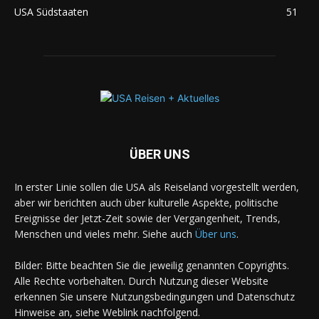
USA Südstaaten
51
ÜBER UNS
In erster Linie sollen die USA als Reiseland vorgestellt werden,
aber wir berichten auch über kulturelle Aspekte, politische
Ereignisse der Jetzt-Zeit sowie der Vergangenheit, Trends,
Menschen und vieles mehr. Siehe auch
Über uns
.
Bilder: Bitte beachten Sie die jeweilig genannten Copyrights.
Alle Rechte vorbehalten. Durch Nutzung dieser Website
erkennen Sie unsere Nutzungsbedingungen und Datenschutz
Hinweise an, siehe Weblink nachfolgend.