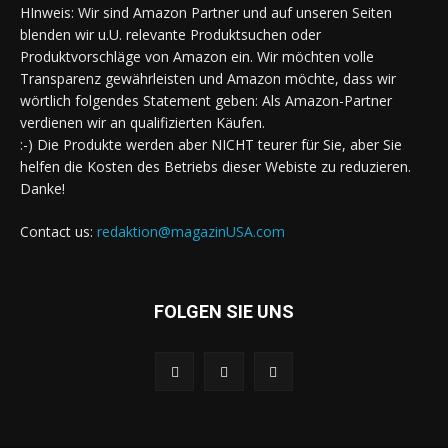
HInweis: Wir sind Amazon Partner und auf unseren Seiten
blenden wir u.U. relevante Produktsuchen oder
Produktvorschläge von Amazon ein. Wir möchten volle
Transparenz gewährleisten und Amazon möchte, dass wir
wörtlich folgendes Statement geben: Als Amazon-Partner
verdienen wir an qualifizierten Käufen.
:-) Die Produkte werden aber NICHT teurer für Sie, aber Sie
helfen die Kosten des Betriebs dieser Webiste zu reduzieren.
Danke!
Contact us:
redaktion@magazinUSA.com
FOLGEN SIE UNS