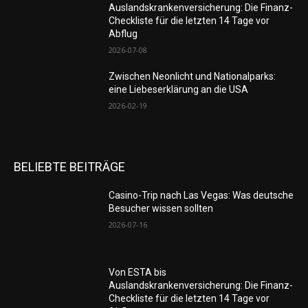
Auslandskrankenversicherung: Die Finanz-
Checkliste für die letzten 14 Tage vor
Abflug
2026-07-08
Zwischen Neonlicht und Nationalparks:
eine Liebeserklärung an die USA
2026-02-19
BELIEBTE BEITRÄGE
Casino-Trip nach Las Vegas: Was deutsche
Besucher wissen sollten
2026-07-16
Von ESTA bis
Auslandskrankenversicherung: Die Finanz-
Checkliste für die letzten 14 Tage vor