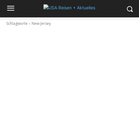
Schlagworte
New Jersey