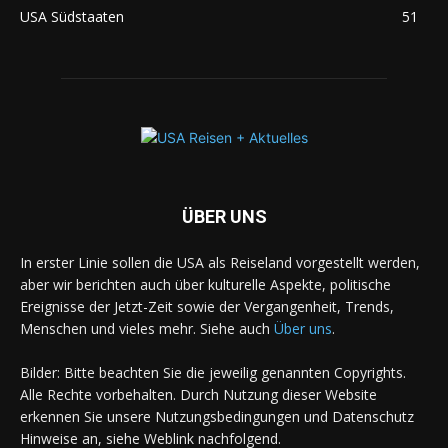
USA Südstaaten
51
ÜBER UNS
In erster Linie sollen die USA als Reiseland vorgestellt werden,
aber wir berichten auch über kulturelle Aspekte, politische
Ereignisse der Jetzt-Zeit sowie der Vergangenheit, Trends,
Menschen und vieles mehr. Siehe auch
Über uns
.
Bilder: Bitte beachten Sie die jeweilig genannten Copyrights.
Alle Rechte vorbehalten. Durch Nutzung dieser Website
erkennen Sie unsere Nutzungsbedingungen und Datenschutz
Hinweise an, siehe Weblink nachfolgend.