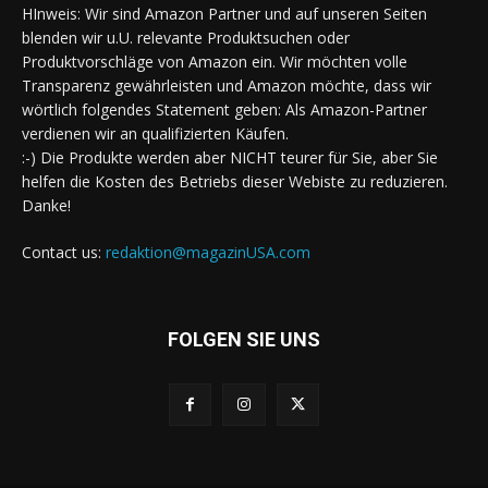
HInweis: Wir sind Amazon Partner und auf unseren Seiten
blenden wir u.U. relevante Produktsuchen oder
Produktvorschläge von Amazon ein. Wir möchten volle
Transparenz gewährleisten und Amazon möchte, dass wir
wörtlich folgendes Statement geben: Als Amazon-Partner
verdienen wir an qualifizierten Käufen.
:-) Die Produkte werden aber NICHT teurer für Sie, aber Sie
helfen die Kosten des Betriebs dieser Webiste zu reduzieren.
Danke!
Contact us:
redaktion@magazinUSA.com
FOLGEN SIE UNS