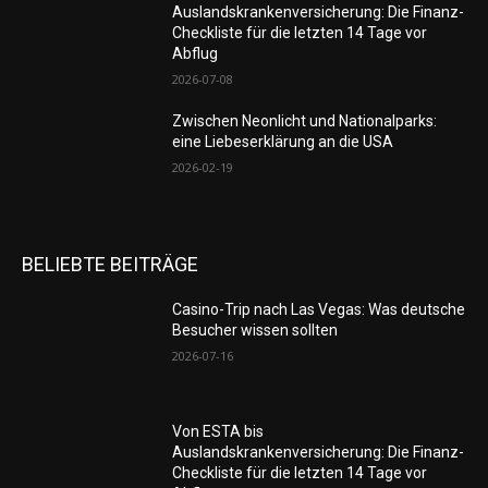
Auslandskrankenversicherung: Die Finanz-
Checkliste für die letzten 14 Tage vor
Abflug
2026-07-08
Zwischen Neonlicht und Nationalparks:
eine Liebeserklärung an die USA
2026-02-19
BELIEBTE BEITRÄGE
Casino-Trip nach Las Vegas: Was deutsche
Besucher wissen sollten
2026-07-16
Von ESTA bis
Auslandskrankenversicherung: Die Finanz-
Checkliste für die letzten 14 Tage vor