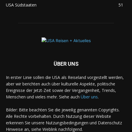
USA Südstaaten
51
ÜBER UNS
In erster Linie sollen die USA als Reiseland vorgestellt werden,
aber wir berichten auch über kulturelle Aspekte, politische
Ereignisse der Jetzt-Zeit sowie der Vergangenheit, Trends,
Menschen und vieles mehr. Siehe auch
Über uns
.
Bilder: Bitte beachten Sie die jeweilig genannten Copyrights.
Alle Rechte vorbehalten. Durch Nutzung dieser Website
erkennen Sie unsere Nutzungsbedingungen und Datenschutz
Hinweise an, siehe Weblink nachfolgend.