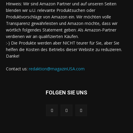
HInweis: Wir sind Amazon Partner und auf unseren Seiten
blenden wir u.U. relevante Produktsuchen oder
Produktvorschläge von Amazon ein. Wir möchten volle
Transparenz gewährleisten und Amazon möchte, dass wir
wörtlich folgendes Statement geben: Als Amazon-Partner
verdienen wir an qualifizierten Käufen.
:-) Die Produkte werden aber NICHT teurer für Sie, aber Sie
helfen die Kosten des Betriebs dieser Webiste zu reduzieren.
Danke!
Contact us:
redaktion@magazinUSA.com
FOLGEN SIE UNS