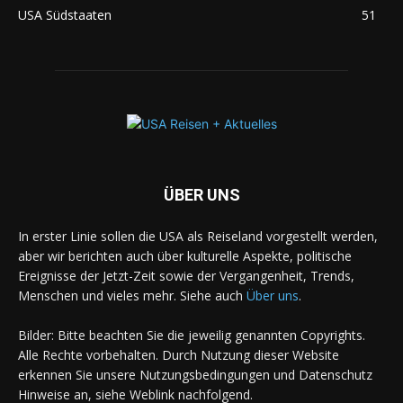
USA Südstaaten
51
ÜBER UNS
In erster Linie sollen die USA als Reiseland vorgestellt werden,
aber wir berichten auch über kulturelle Aspekte, politische
Ereignisse der Jetzt-Zeit sowie der Vergangenheit, Trends,
Menschen und vieles mehr. Siehe auch
Über uns
.
Bilder: Bitte beachten Sie die jeweilig genannten Copyrights.
Alle Rechte vorbehalten. Durch Nutzung dieser Website
erkennen Sie unsere Nutzungsbedingungen und Datenschutz
Hinweise an, siehe Weblink nachfolgend.