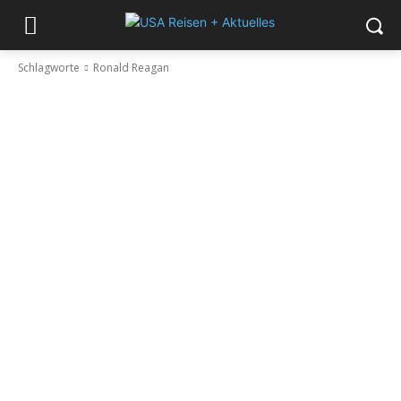
Schlagworte
Ronald Reagan