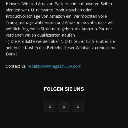
HInweis: Wir sind Amazon Partner und auf unseren Seiten
blenden wir u.U. relevante Produktsuchen oder
Produktvorschläge von Amazon ein. Wir möchten volle
Transparenz gewährleisten und Amazon möchte, dass wir
wörtlich folgendes Statement geben: Als Amazon-Partner
verdienen wir an qualifizierten Käufen.
:-) Die Produkte werden aber NICHT teurer für Sie, aber Sie
helfen die Kosten des Betriebs dieser Webiste zu reduzieren.
Danke!
Contact us:
redaktion@magazinUSA.com
FOLGEN SIE UNS