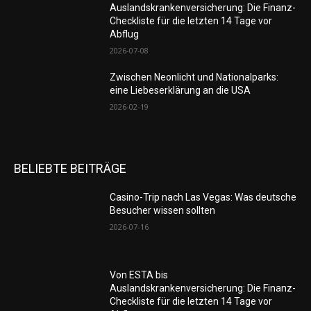
Auslandskrankenversicherung: Die Finanz-
Checkliste für die letzten 14 Tage vor
Abflug
2026-07-08
Zwischen Neonlicht und Nationalparks:
eine Liebeserklärung an die USA
2026-02-19
BELIEBTE BEITRÄGE
Casino-Trip nach Las Vegas: Was deutsche
Besucher wissen sollten
2026-07-16
Von ESTA bis
Auslandskrankenversicherung: Die Finanz-
Checkliste für die letzten 14 Tage vor