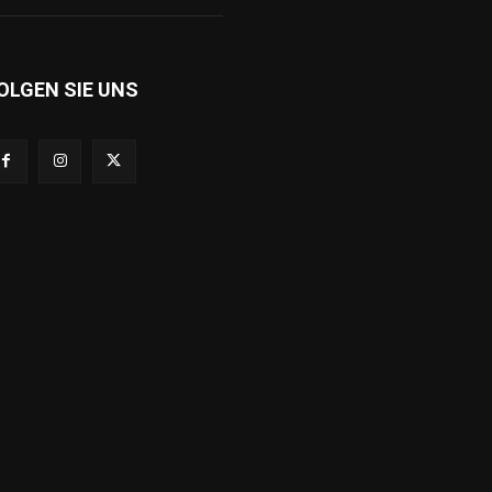
OLGEN SIE UNS