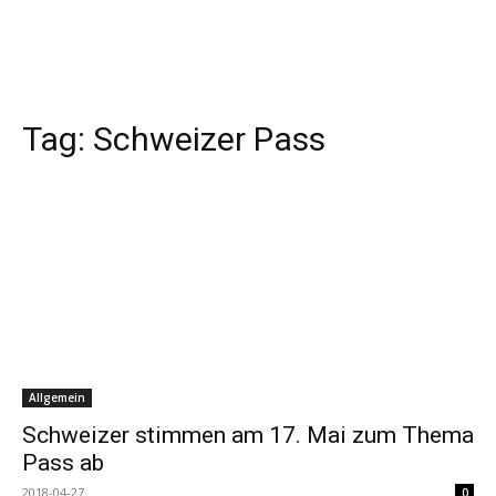
Tag:
Schweizer Pass
Allgemein
Schweizer stimmen am 17. Mai zum Thema
Pass ab
2018-04-27
0