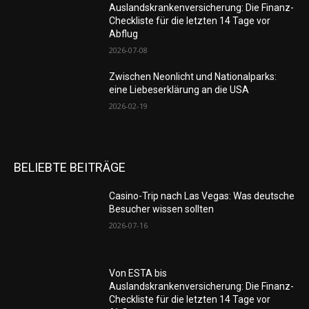
Auslandskrankenversicherung: Die Finanz-
Checkliste für die letzten 14 Tage vor
Abflug
2026-07-08
Zwischen Neonlicht und Nationalparks:
eine Liebeserklärung an die USA
2026-02-19
BELIEBTE BEITRÄGE
Casino-Trip nach Las Vegas: Was deutsche
Besucher wissen sollten
2026-07-16
Von ESTA bis
Auslandskrankenversicherung: Die Finanz-
Checkliste für die letzten 14 Tage vor