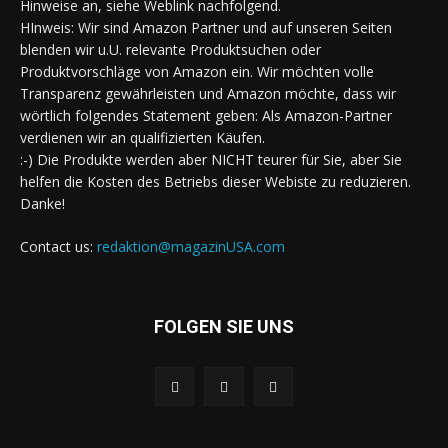
Hinweise an, siehe Weblink nachfolgend.
HInweis: Wir sind Amazon Partner und auf unseren Seiten
blenden wir u.U. relevante Produktsuchen oder
Produktvorschläge von Amazon ein. Wir möchten volle
Transparenz gewährleisten und Amazon möchte, dass wir
wörtlich folgendes Statement geben: Als Amazon-Partner
verdienen wir an qualifizierten Käufen.
:-) Die Produkte werden aber NICHT teurer für Sie, aber Sie
helfen die Kosten des Betriebs dieser Webiste zu reduzieren.
Danke!
Contact us:
redaktion@magazinUSA.com
FOLGEN SIE UNS