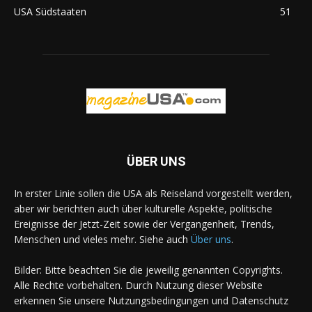
USA Südstaaten
51
ÜBER UNS
In erster Linie sollen die USA als Reiseland vorgestellt werden,
aber wir berichten auch über kulturelle Aspekte, politische
Ereignisse der Jetzt-Zeit sowie der Vergangenheit, Trends,
Menschen und vieles mehr. Siehe auch
Über uns
.
Bilder: Bitte beachten Sie die jeweilig genannten Copyrights.
Alle Rechte vorbehalten. Durch Nutzung dieser Website
erkennen Sie unsere Nutzungsbedingungen und Datenschutz