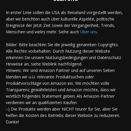
In erster Linie sollen die USA als Reiseland vorgestellt werden,
aber wir berichten auch über kulturelle Aspekte, politische
Ereignisse der Jetzt-Zeit sowie der Vergangenheit, Trends,
Menschen und vieles mehr. Siehe auch
Über uns
.
Bilder: Bitte beachten Sie die jeweilig genannten Copyrights.
Alle Rechte vorbehalten. Durch Nutzung dieser Website
erkennen Sie unsere Nutzungsbedingungen und Datenschutz
Hinweise an, siehe Weblink nachfolgend.
HInweis: Wir sind Amazon Partner und auf unseren Seiten
blenden wir u.U. relevante Produktsuchen oder
Produktvorschläge von Amazon ein. Wir möchten volle
Transparenz gewährleisten und Amazon möchte, dass wir
wörtlich folgendes Statement geben: Als Amazon-Partner
verdienen wir an qualifizierten Käufen.
:-) Die Produkte werden aber NICHT teurer für Sie, aber Sie
helfen die Kosten des Betriebs dieser Webiste zu reduzieren.
Danke!