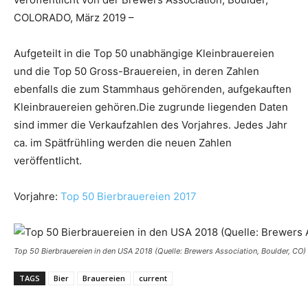
COLORADO, März 2019 –
Aufgeteilt in die Top 50 unabhängige Kleinbrauereien
und die Top 50 Gross-Brauereien, in deren Zahlen
ebenfalls die zum Stammhaus gehörenden, aufgekauften
Kleinbrauereien gehören.Die zugrunde liegenden Daten
sind immer die Verkaufzahlen des Vorjahres. Jedes Jahr
ca. im Spätfrühling werden die neuen Zahlen
veröffentlicht.
Vorjahre:
Top 50 Bierbrauereien 2017
Top 50 Bierbrauereien in den USA 2018 (Quelle: Brewers Association, Boulder, CO)
TAGS
Bier
Brauereien
current