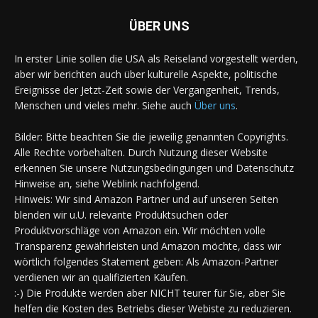
ÜBER UNS
In erster Linie sollen die USA als Reiseland vorgestellt werden,
aber wir berichten auch über kulturelle Aspekte, politische
Ereignisse der Jetzt-Zeit sowie der Vergangenheit, Trends,
Menschen und vieles mehr. Siehe auch
Über uns
.
Bilder: Bitte beachten Sie die jeweilig genannten Copyrights.
Alle Rechte vorbehalten. Durch Nutzung dieser Website
erkennen Sie unsere Nutzungsbedingungen und Datenschutz
Hinweise an, siehe Weblink nachfolgend.
HInweis: Wir sind Amazon Partner und auf unseren Seiten
blenden wir u.U. relevante Produktsuchen oder
Produktvorschläge von Amazon ein. Wir möchten volle
Transparenz gewährleisten und Amazon möchte, dass wir
wörtlich folgendes Statement geben: Als Amazon-Partner
verdienen wir an qualifizierten Käufen.
:-) Die Produkte werden aber NICHT teurer für Sie, aber Sie
helfen die Kosten des Betriebs dieser Webiste zu reduzieren.