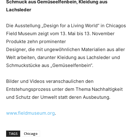
Schmuck aus Gemüseelfenbein, Kleidung aus
Lachsleder
Die Ausstellung „Design for a Living World“ in Chicagos
Field Museum zeigt vom 13. Mai bis 13. November
Produkte zehn prominenter
Designer, die mit ungewöhnlichen Materialien aus aller
Welt arbeiten, darunter Kleidung aus Lachsleder und
Schmuckstücke aus „Gemüseelfenbein“.
Bilder und Videos veranschaulichen den
Entstehungsprozess unter dem Thema Nachhaltigkeit
und Schutz der Umwelt statt deren Ausbeutung.
www.fieldmuseum.org
.
TAGS
Chicago