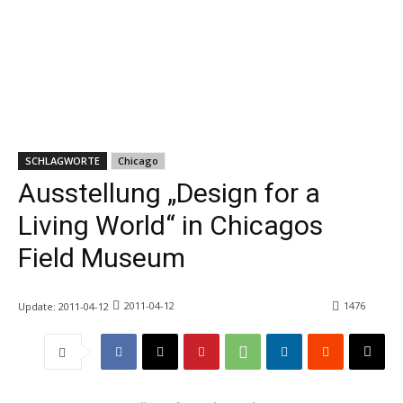
SCHLAGWORTE
Chicago
Ausstellung „Design for a
Living World“ in Chicagos
Field Museum
2011-04-12
1476
Update:
2011-04-12