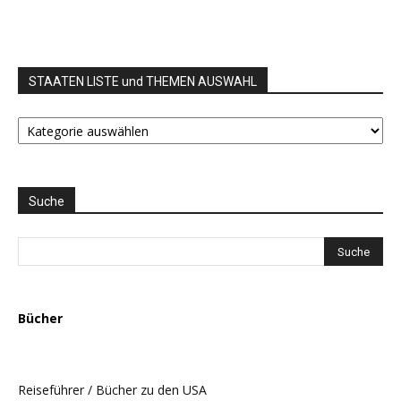
STAATEN LISTE und THEMEN AUSWAHL
STAATEN
LISTE
und
THEMEN
AUSWAHL
Suche
Bücher
Reiseführer / Bücher zu den USA