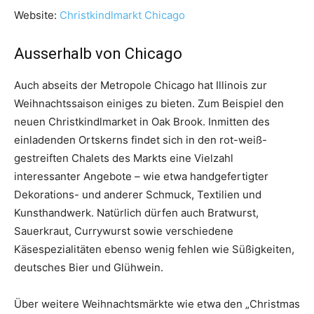
Website:
Christkindlmarkt Chicago
Ausserhalb von Chicago
Auch abseits der Metropole Chicago hat Illinois zur
Weihnachtssaison einiges zu bieten. Zum Beispiel den
neuen Christkindlmarket in Oak Brook. Inmitten des
einladenden Ortskerns findet sich in den rot-weiß-
gestreiften Chalets des Markts eine Vielzahl
interessanter Angebote – wie etwa handgefertigter
Dekorations- und anderer Schmuck, Textilien und
Kunsthandwerk. Natürlich dürfen auch Bratwurst,
Sauerkraut, Currywurst sowie verschiedene
Käsespezialitäten ebenso wenig fehlen wie Süßigkeiten,
deutsches Bier und Glühwein.
Über weitere Weihnachtsmärkte wie etwa den „Christmas