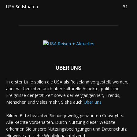
USA Südstaaten
51
ÜBER UNS
In erster Linie sollen die USA als Reiseland vorgestellt werden,
aber wir berichten auch über kulturelle Aspekte, politische
Ereignisse der Jetzt-Zeit sowie der Vergangenheit, Trends,
Menschen und vieles mehr. Siehe auch
Über uns
.
Bilder: Bitte beachten Sie die jeweilig genannten Copyrights.
Alle Rechte vorbehalten. Durch Nutzung dieser Website
erkennen Sie unsere Nutzungsbedingungen und Datenschutz
Hinweise an, siehe Weblink nachfolgend.