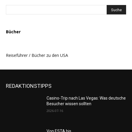
Bücher
Reiseführer / Bücher zu den USA
REDAKTIONSTIPPS
Casino-Trip nach Las Vegas: Was deutsche
Besucher wissen sollten
2026-07-16
Von ESTA bis