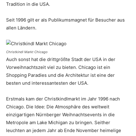
Tradition in die USA.
Seit 1996 gilt er als Publikumsmagnet für Besucher aus
allen Ländern.
Christkindl Markt Chicago
Auch sonst hat die drittgrößte Stadt der USA in der
Vorweihnachtszeit viel zu bieten. Chicago ist ein
Shopping Paradies und die Architektur ist eine der
besten und interessantesten der USA.
Erstmals kam der Christkindlmarkt im Jahr 1996 nach
Chicago. Die Idee: Die Atmosphäre des weltweit
einzigartigen Nürnberger Weihnachtsevents in die
Metropole am Lake Michigan zu bringen. Seither
leuchten an jedem Jahr ab Ende November heimelige