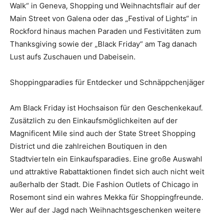
Walk“ in Geneva, Shopping und Weihnachtsflair auf der
Main Street von Galena oder das „Festival of Lights“ in
Rockford hinaus machen Paraden und Festivitäten zum
Thanksgiving sowie der „Black Friday“ am Tag danach
Lust aufs Zuschauen und Dabeisein.
Shoppingparadies für Entdecker und Schnäppchenjäger
Am Black Friday ist Hochsaison für den Geschenkekauf.
Zusätzlich zu den Einkaufsmöglichkeiten auf der
Magnificent Mile sind auch der State Street Shopping
District und die zahlreichen Boutiquen in den
Stadtvierteln ein Einkaufsparadies. Eine große Auswahl
und attraktive Rabattaktionen findet sich auch nicht weit
außerhalb der Stadt. Die Fashion Outlets of Chicago in
Rosemont sind ein wahres Mekka für Shoppingfreunde.
Wer auf der Jagd nach Weihnachtsgeschenken weitere