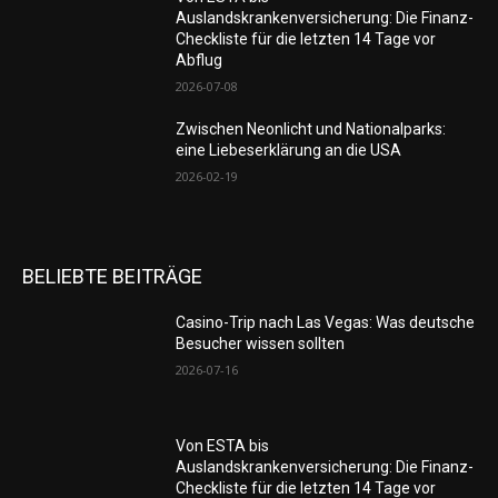
Auslandskrankenversicherung: Die Finanz-
Checkliste für die letzten 14 Tage vor
Abflug
2026-07-08
Zwischen Neonlicht und Nationalparks:
eine Liebeserklärung an die USA
2026-02-19
BELIEBTE BEITRÄGE
Casino-Trip nach Las Vegas: Was deutsche
Besucher wissen sollten
2026-07-16
Von ESTA bis
Auslandskrankenversicherung: Die Finanz-
Checkliste für die letzten 14 Tage vor