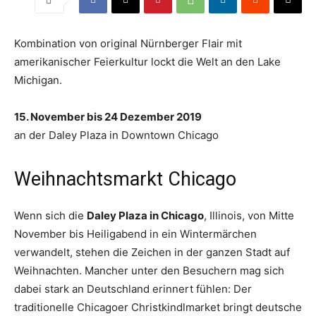
Kombination von original Nürnberger Flair mit
amerikanischer Feierkultur lockt die Welt an den Lake
Michigan.
15. November bis 24 Dezember 2019
an der Daley Plaza in Downtown Chicago
Weihnachtsmarkt Chicago
Wenn sich die
Daley Plaza in Chicago
, Illinois, von Mitte
November bis Heiligabend in ein Wintermärchen
verwandelt, stehen die Zeichen in der ganzen Stadt auf
Weihnachten. Mancher unter den Besuchern mag sich
dabei stark an Deutschland erinnert fühlen: Der
traditionelle Chicagoer Christkindlmarket bringt deutsche