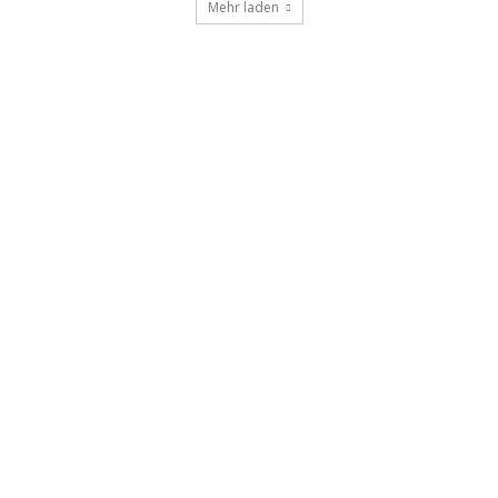
Mehr laden