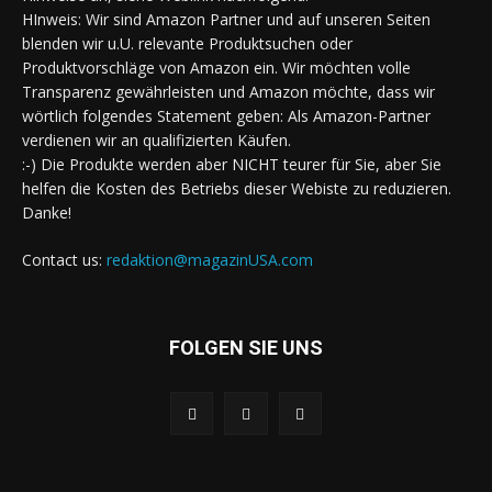
HInweis: Wir sind Amazon Partner und auf unseren Seiten
blenden wir u.U. relevante Produktsuchen oder
Produktvorschläge von Amazon ein. Wir möchten volle
Transparenz gewährleisten und Amazon möchte, dass wir
wörtlich folgendes Statement geben: Als Amazon-Partner
verdienen wir an qualifizierten Käufen.
:-) Die Produkte werden aber NICHT teurer für Sie, aber Sie
helfen die Kosten des Betriebs dieser Webiste zu reduzieren.
Danke!
Contact us:
redaktion@magazinUSA.com
FOLGEN SIE UNS