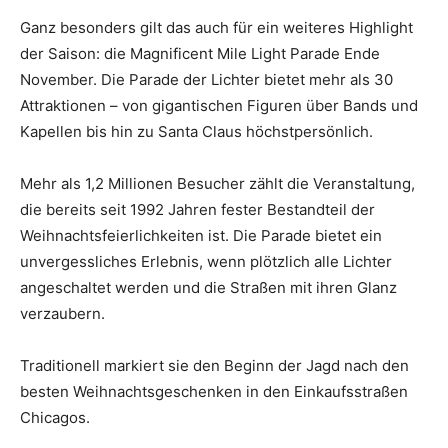
Ganz besonders gilt das auch für ein weiteres Highlight
der Saison: die Magnificent Mile Light Parade Ende
November. Die Parade der Lichter bietet mehr als 30
Attraktionen – von gigantischen Figuren über Bands und
Kapellen bis hin zu Santa Claus höchstpersönlich.
Mehr als 1,2 Millionen Besucher zählt die Veranstaltung,
die bereits seit 1992 Jahren fester Bestandteil der
Weihnachtsfeierlichkeiten ist. Die Parade bietet ein
unvergessliches Erlebnis, wenn plötzlich alle Lichter
angeschaltet werden und die Straßen mit ihren Glanz
verzaubern.
Traditionell markiert sie den Beginn der Jagd nach den
besten Weihnachtsgeschenken in den Einkaufsstraßen
Chicagos.