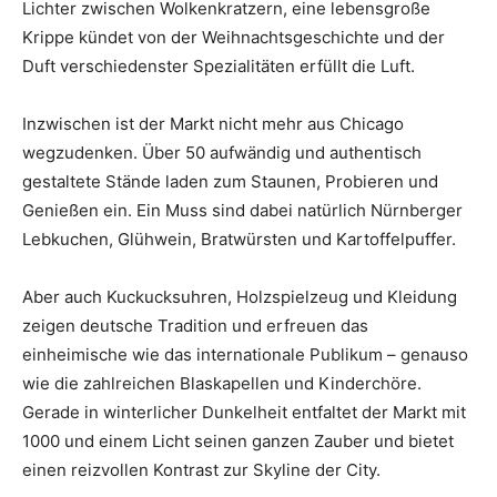
Lichter zwischen Wolkenkratzern, eine lebensgroße
Krippe kündet von der Weihnachtsgeschichte und der
Duft verschiedenster Spezialitäten erfüllt die Luft.
Inzwischen ist der Markt nicht mehr aus Chicago
wegzudenken. Über 50 aufwändig und authentisch
gestaltete Stände laden zum Staunen, Probieren und
Genießen ein. Ein Muss sind dabei natürlich Nürnberger
Lebkuchen, Glühwein, Bratwürsten und Kartoffelpuffer.
Aber auch Kuckucksuhren, Holzspielzeug und Kleidung
zeigen deutsche Tradition und erfreuen das
einheimische wie das internationale Publikum – genauso
wie die zahlreichen Blaskapellen und Kinderchöre.
Gerade in winterlicher Dunkelheit entfaltet der Markt mit
1000 und einem Licht seinen ganzen Zauber und bietet
einen reizvollen Kontrast zur Skyline der City.