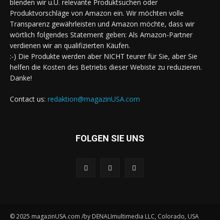
blenden wir u.U. relevante Produktsuchen oder
Produktvorschläge von Amazon ein. Wir möchten volle
Transparenz gewährleisten und Amazon möchte, dass wir
wörtlich folgendes Statement geben: Als Amazon-Partner
verdienen wir an qualifizierten Käufen.
:-) Die Produkte werden aber NICHT teurer für Sie, aber Sie
helfen die Kosten des Betriebs dieser Webiste zu reduzieren.
Danke!
Contact us:
redaktion@magazinUSA.com
FOLGEN SIE UNS
© 2025 magazinUSA.com /by DENALImultimedia LLC, Colorado, USA