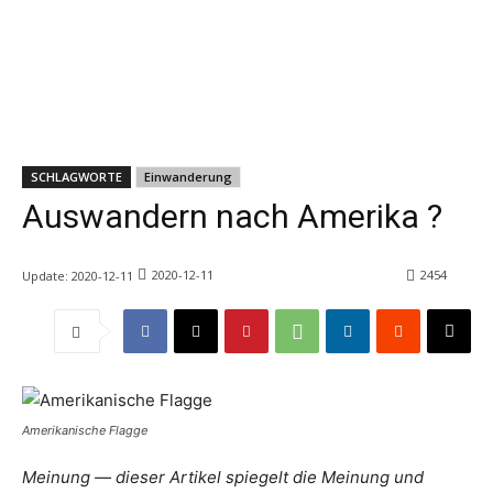
SCHLAGWORTE
Einwanderung
Auswandern nach Amerika ?
2020-12-11
2454
Update:
2020-12-11
Amerikanische Flagge
Meinung — dieser Artikel spiegelt die Meinung und