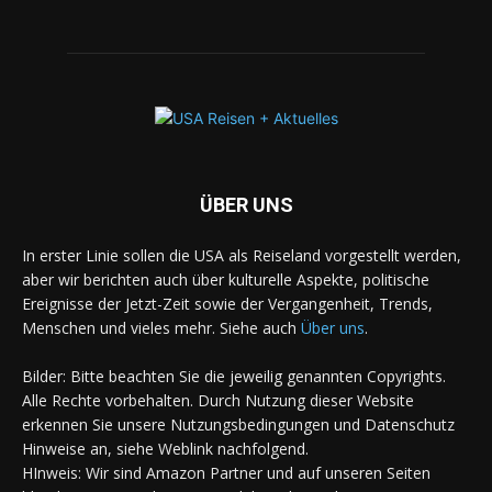
ÜBER UNS
In erster Linie sollen die USA als Reiseland vorgestellt werden,
aber wir berichten auch über kulturelle Aspekte, politische
Ereignisse der Jetzt-Zeit sowie der Vergangenheit, Trends,
Menschen und vieles mehr. Siehe auch
Über uns
.
Bilder: Bitte beachten Sie die jeweilig genannten Copyrights.
Alle Rechte vorbehalten. Durch Nutzung dieser Website
erkennen Sie unsere Nutzungsbedingungen und Datenschutz
Hinweise an, siehe Weblink nachfolgend.
HInweis: Wir sind Amazon Partner und auf unseren Seiten