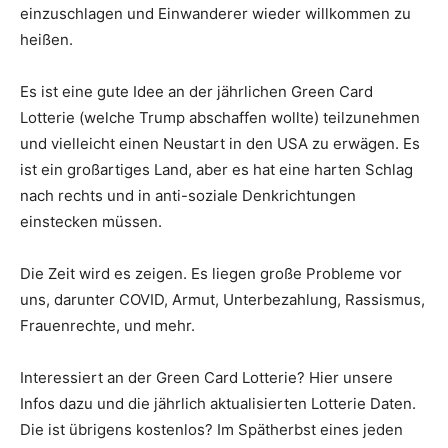
einzuschlagen und Einwanderer wieder willkommen zu
heißen.
Es ist eine gute Idee an der jährlichen Green Card
Lotterie (welche Trump abschaffen wollte) teilzunehmen
und vielleicht einen Neustart in den USA zu erwägen. Es
ist ein großartiges Land, aber es hat eine harten Schlag
nach rechts und in anti-soziale Denkrichtungen
einstecken müssen.
Die Zeit wird es zeigen. Es liegen große Probleme vor
uns, darunter COVID, Armut, Unterbezahlung, Rassismus,
Frauenrechte, und mehr.
Interessiert an der Green Card Lotterie? Hier unsere
Infos dazu und die jährlich aktualisierten Lotterie Daten.
Die ist übrigens kostenlos? Im Spätherbst eines jeden