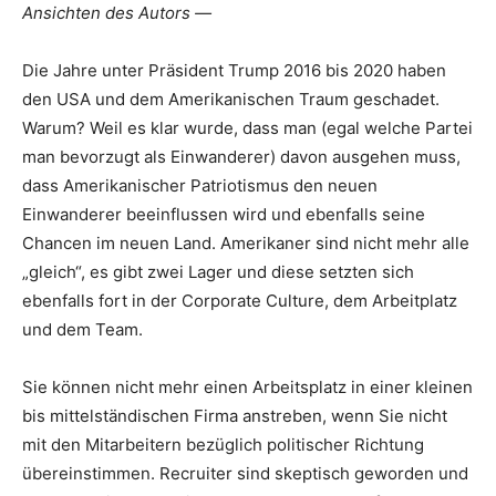
Ansichten des Autors —
Die Jahre unter Präsident Trump 2016 bis 2020 haben
den USA und dem Amerikanischen Traum geschadet.
Warum? Weil es klar wurde, dass man (egal welche Partei
man bevorzugt als Einwanderer) davon ausgehen muss,
dass Amerikanischer Patriotismus den neuen
Einwanderer beeinflussen wird und ebenfalls seine
Chancen im neuen Land. Amerikaner sind nicht mehr alle
„gleich“, es gibt zwei Lager und diese setzten sich
ebenfalls fort in der Corporate Culture, dem Arbeitplatz
und dem Team.
Sie können nicht mehr einen Arbeitsplatz in einer kleinen
bis mittelständischen Firma anstreben, wenn Sie nicht
mit den Mitarbeitern bezüglich politischer Richtung
übereinstimmen. Recruiter sind skeptisch geworden und