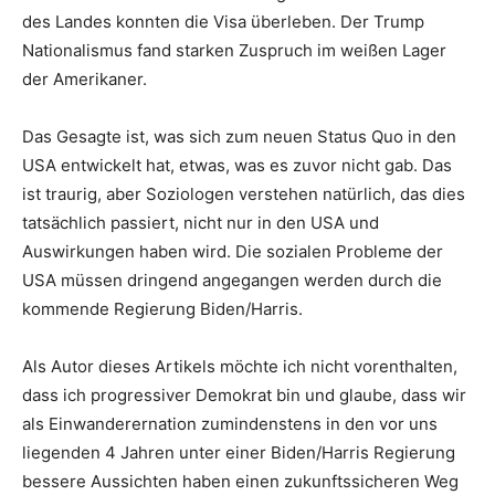
des Landes konnten die Visa überleben. Der Trump
Nationalismus fand starken Zuspruch im weißen Lager
der Amerikaner.
Das Gesagte ist, was sich zum neuen Status Quo in den
USA entwickelt hat, etwas, was es zuvor nicht gab. Das
ist traurig, aber Soziologen verstehen natürlich, das dies
tatsächlich passiert, nicht nur in den USA und
Auswirkungen haben wird. Die sozialen Probleme der
USA müssen dringend angegangen werden durch die
kommende Regierung Biden/Harris.
Als Autor dieses Artikels möchte ich nicht vorenthalten,
dass ich progressiver Demokrat bin und glaube, dass wir
als Einwanderernation zumindenstens in den vor uns
liegenden 4 Jahren unter einer Biden/Harris Regierung
bessere Aussichten haben einen zukunftssicheren Weg