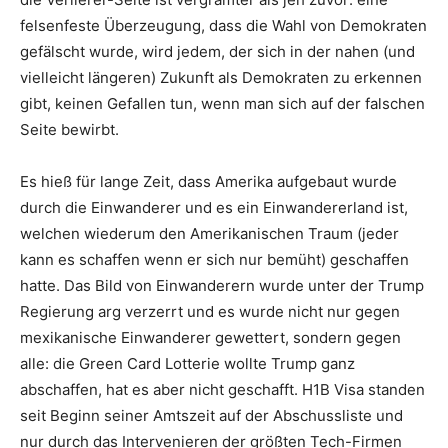
felsenfeste Überzeugung, dass die Wahl von Demokraten
gefälscht wurde, wird jedem, der sich in der nahen (und
vielleicht längeren) Zukunft als Demokraten zu erkennen
gibt, keinen Gefallen tun, wenn man sich auf der falschen
Seite bewirbt.
Es hieß für lange Zeit, dass Amerika aufgebaut wurde
durch die Einwanderer und es ein Einwandererland ist,
welchen wiederum den Amerikanischen Traum (jeder
kann es schaffen wenn er sich nur bemüht) geschaffen
hatte. Das Bild von Einwanderern wurde unter der Trump
Regierung arg verzerrt und es wurde nicht nur gegen
mexikanische Einwanderer gewettert, sondern gegen
alle: die Green Card Lotterie wollte Trump ganz
abschaffen, hat es aber nicht geschafft. H1B Visa standen
seit Beginn seiner Amtszeit auf der Abschussliste und
nur durch das Intervenieren der größten Tech-Firmen