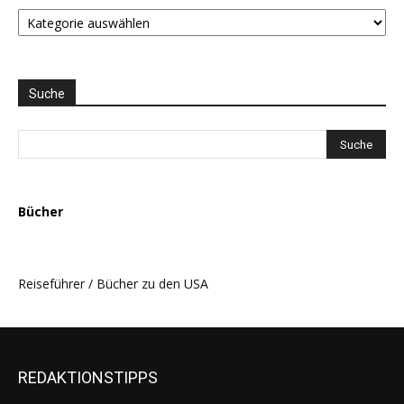
STAATEN
LISTE
und
THEMEN
AUSWAHL
Suche
Bücher
Reiseführer / Bücher zu den USA
REDAKTIONSTIPPS