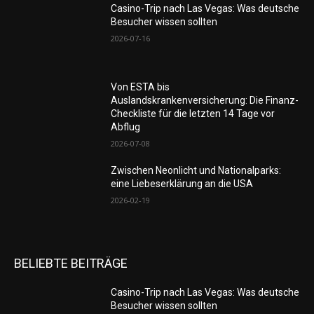
Casino-Trip nach Las Vegas: Was deutsche
Besucher wissen sollten
2026-07-16
Von ESTA bis
Auslandskrankenversicherung: Die Finanz-
Checkliste für die letzten 14 Tage vor
Abflug
2026-07-08
Zwischen Neonlicht und Nationalparks:
eine Liebeserklärung an die USA
2026-02-19
BELIEBTE BEITRÄGE
Casino-Trip nach Las Vegas: Was deutsche
Besucher wissen sollten