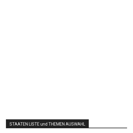
STAATEN LISTE und THEMEN AUSWAHL