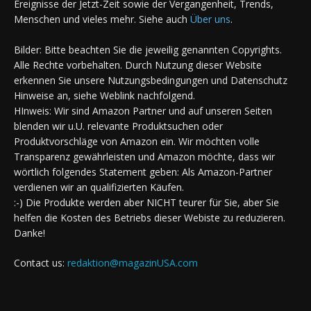
Ereignisse der Jetzt-Zeit sowie der Vergangenheit, Trends,
Menschen und vieles mehr. Siehe auch
Über uns
.
Bilder: Bitte beachten Sie die jeweilig genannten Copyrights.
Alle Rechte vorbehalten. Durch Nutzung dieser Website
erkennen Sie unsere Nutzungsbedingungen und Datenschutz
Hinweise an, siehe Weblink nachfolgend.
HInweis: Wir sind Amazon Partner und auf unseren Seiten
blenden wir u.U. relevante Produktsuchen oder
Produktvorschläge von Amazon ein. Wir möchten volle
Transparenz gewährleisten und Amazon möchte, dass wir
wörtlich folgendes Statement geben: Als Amazon-Partner
verdienen wir an qualifizierten Käufen.
:-) Die Produkte werden aber NICHT teurer für Sie, aber Sie
helfen die Kosten des Betriebs dieser Webiste zu reduzieren.
Danke!
Contact us:
redaktion@magazinUSA.com