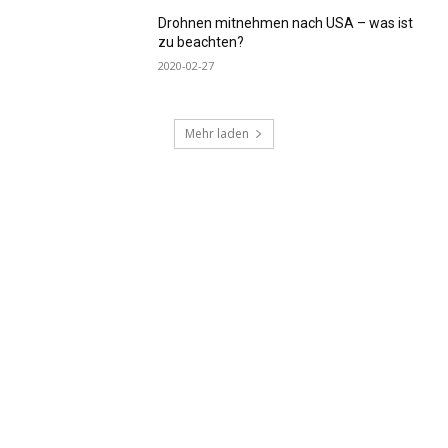
Drohnen mitnehmen nach USA – was ist
zu beachten?
2020-02-27
Mehr laden