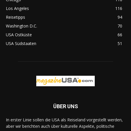
Los Angeles
116
Reisetipps
94
Washington D.C.
70
USA Ostküste
66
USA Südstaaten
51
ÜBER UNS
In erster Linie sollen die USA als Reiseland vorgestellt werden,
aber wir berichten auch über kulturelle Aspekte, politische