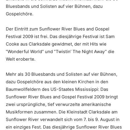
Bluesbands und Solisten auf vier Bühnen, dazu
Gospelchöre.
Der Eintritt zum Sunflower River Blues and Gospel
Festival 2009 ist frei. Das diesjährige Festival ist Sam
Cooke aus Clarksdale gewidmet, der mit Hits wie
“Wonderful World“ und ”Twistin’ The Night Away” die
Welt eroberte.
Mehr als 30 Bluesbands und Solisten auf vier Bühnen,
dazu Gospelchöre aus den kleinen Kirchen in den
Baumwollfeldern des US-Staates Mississippi: Das
Sunflower River Blues and Gospel Festival 2009 bringt
zwei ursprüngliche, tief verwurzelte amerikanische
Musikformen zusammen. Die Kleinstadt Clarksdale am
Sunflower River verwandelt sich vom 7. bis 9. August in
ein einziges Fest. Das diesjährige Sunflower River Blues