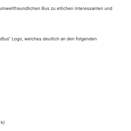
umweltfreundlichen Bus zu etlichen interessanten und
Bus“ Logo, welches deutlich an den folgenden
rk)