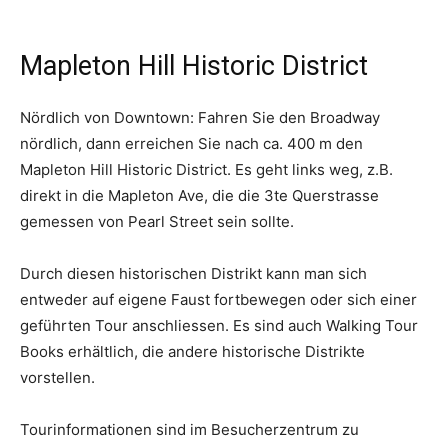
Mapleton Hill Historic District
Nördlich von Downtown: Fahren Sie den Broadway
nördlich, dann erreichen Sie nach ca. 400 m den
Mapleton Hill Historic District. Es geht links weg, z.B.
direkt in die Mapleton Ave, die die 3te Querstrasse
gemessen von Pearl Street sein sollte.
Durch diesen historischen Distrikt kann man sich
entweder auf eigene Faust fortbewegen oder sich einer
geführten Tour anschliessen. Es sind auch Walking Tour
Books erhältlich, die andere historische Distrikte
vorstellen.
Tourinformationen sind im Besucherzentrum zu