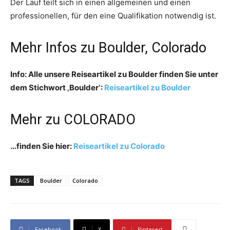
Der Lauf teilt sich in einen allgemeinen und einen
professionellen, für den eine Qualifikation notwendig ist.
Mehr Infos zu Boulder, Colorado
Info: Alle unsere Reiseartikel zu Boulder finden Sie unter
dem Stichwort ‚Boulder‘:
Reiseartikel zu Boulder
Mehr zu COLORADO
…finden Sie hier:
Reiseartikel zu Colorado
TAGS
Boulder
Colorado
Facebook
X
Pinterest