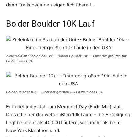
denn Trails beginnen eigentlich überall…
Bolder Boulder 10K Lauf
Zieleinlauf im Stadion der Uni — Bolder Boulder 10k — Einer der größten 10k
Läufe in den USA
Bolder Boulder 10k — Einer der größten 10k Läufe in den USA
Er findet jedes Jahr am Memorial Day (Ende Mai) statt.
Dies ist einer der weltgrößten 10k Läufe – die Beteiligung
liegt bei mehr als 40.000 Läufern, was mehr als beim
New York Marathon sind.