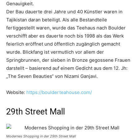
Genauigkeit.
Der Bau dauerte drei Jahre und 40 Künstler waren in
Tajikistan daran beteiligt. Als alle Bestandteile
fertiggestellt waren, wurde das Teehaus nach Boulder
verschifft aber es dauerte noch bis 1998 als das Werk
feierlich eröffnet und öffentlich zugänglich gemacht
wurde. Blickfang ist vermutlich vor allem der
Springbrunnen, der sieben in Bronze gegossene Frauen
darstellt – basierend auf einem Gedicht aus dem 12. Jh:
„The Seven Beauties“ von Nizami Ganjavi.
Website:
https://boulderteahouse.com/
29th Street Mall
Modernes Shopping in der 29th Street Mall