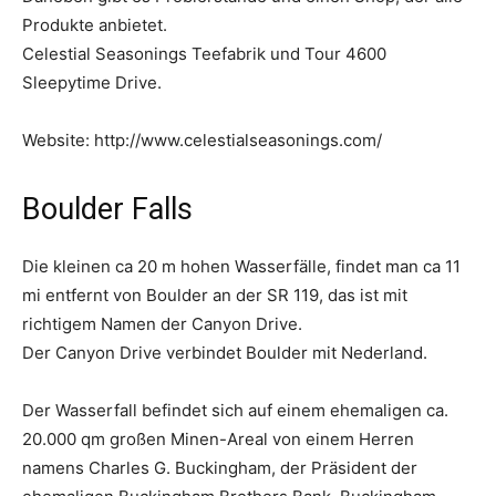
Produkte anbietet.
Celestial Seasonings Teefabrik und Tour 4600
Sleepytime Drive.
Website: http://www.celestialseasonings.com/
Boulder Falls
Die kleinen ca 20 m hohen Wasserfälle, findet man ca 11
mi entfernt von Boulder an der SR 119, das ist mit
richtigem Namen der Canyon Drive.
Der Canyon Drive verbindet Boulder mit Nederland.
Der Wasserfall befindet sich auf einem ehemaligen ca.
20.000 qm großen Minen-Areal von einem Herren
namens Charles G. Buckingham, der Präsident der