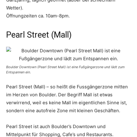
Wetter).
Öffnungzeiten ca. 10am-8pm.
Pearl Street (Mall)
Boulder Downtown (Pearl Street Mall) ist eine Fußgängerzone und lädt zum
Entspannen ein.
Pearl Street (Mall) – so heißt die Fussgängerzone mitten
im Herzen von Boulder. Der Begriff Mall ist etwas
verwirrend, weil es keine Mall im eigentlichen Sinne ist,
sondern eine autofreie Zone mit kleinen Geschäften.
Pearl Street ist auch Boulder’s Downtown und
Mittelpunkt für Shopping, Cafe’s und Restaurants.