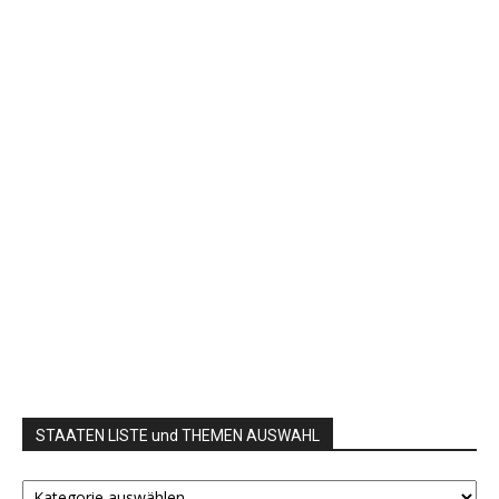
STAATEN LISTE und THEMEN AUSWAHL
STAATEN