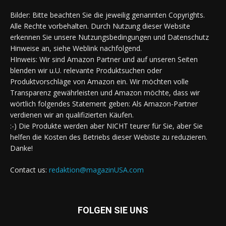
Bilder: Bitte beachten Sie die jeweilig genannten Copyrights.
Alle Rechte vorbehalten. Durch Nutzung dieser Website
erkennen Sie unsere Nutzungsbedingungen und Datenschutz
Hinweise an, siehe Weblink nachfolgend.
HInweis: Wir sind Amazon Partner und auf unseren Seiten
blenden wir u.U. relevante Produktsuchen oder
Produktvorschläge von Amazon ein. Wir möchten volle
Transparenz gewährleisten und Amazon möchte, dass wir
wörtlich folgendes Statement geben: Als Amazon-Partner
verdienen wir an qualifizierten Käufen.
:-) Die Produkte werden aber NICHT teurer für Sie, aber Sie
helfen die Kosten des Betriebs dieser Webiste zu reduzieren.
Danke!
Contact us:
redaktion@magazinUSA.com
FOLGEN SIE UNS