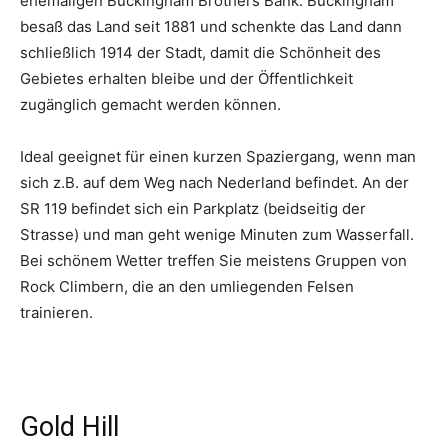
ehemaligen Buckingham Brothers Bank. Buckingham
besaß das Land seit 1881 und schenkte das Land dann
schließlich 1914 der Stadt, damit die Schönheit des
Gebietes erhalten bleibe und der Öffentlichkeit
zugänglich gemacht werden können.
Ideal geeignet für einen kurzen Spaziergang, wenn man
sich z.B. auf dem Weg nach Nederland befindet. An der
SR 119 befindet sich ein Parkplatz (beidseitig der
Strasse) und man geht wenige Minuten zum Wasserfall.
Bei schönem Wetter treffen Sie meistens Gruppen von
Rock Climbern, die an den umliegenden Felsen
trainieren.
Gold Hill