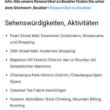
Info: Alle unsere Reiseartikel zu Boulder finden Sie unter
dem Stichwort ‚Boulder‘:
Reiseartikel zu Boulder
Sehenswürdigkeiten, Aktivitäten
Pearl Street Mall: Downtown Schlendern, Restaurants
und Shopping
29th Street Mall: modernes Shopping
Mapleton Hill Historic District: das Ur-Boulder mit
fantastischen Mansions
Chautauqua Park Historic District / Chautauqua Open
Space
Celestial Tee Fabrik besichtigen
Outdoor Aktivitäten: Rock Climbing, Mountain Biking,
Running