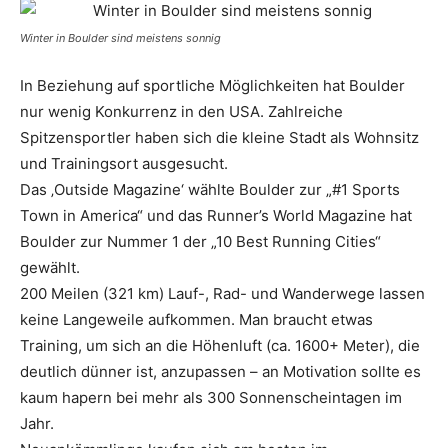
Winter in Boulder sind meistens sonnig
In Beziehung auf sportliche Möglichkeiten hat Boulder
nur wenig Konkurrenz in den USA. Zahlreiche
Spitzensportler haben sich die kleine Stadt als Wohnsitz
und Trainingsort ausgesucht.
Das ‚Outside Magazine‘ wählte Boulder zur „#1 Sports
Town in America“ und das Runner’s World Magazine hat
Boulder zur Nummer 1 der „10 Best Running Cities“
gewählt.
200 Meilen (321 km) Lauf-, Rad- und Wanderwege lassen
keine Langeweile aufkommen. Man braucht etwas
Training, um sich an die Höhenluft (ca. 1600+ Meter), die
deutlich dünner ist, anzupassen – an Motivation sollte es
kaum hapern bei mehr als 300 Sonnenscheintagen im
Jahr.