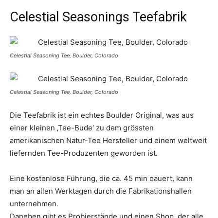
Celestial Seasonings Teefabrik
Celestial Seasoning Tee, Boulder, Colorado
Celestial Seasoning Tee, Boulder, Colorado
Die Teefabrik ist ein echtes Boulder Original, was aus
einer kleinen ‚Tee-Bude‘ zu dem grössten
amerikanischen Natur-Tee Hersteller und einem weltweit
liefernden Tee-Produzenten geworden ist.
Eine kostenlose Führung, die ca. 45 min dauert, kann
man an allen Werktagen durch die Fabrikationshallen
unternehmen.
Daneben gibt es Probierstände und einen Shop, der alle