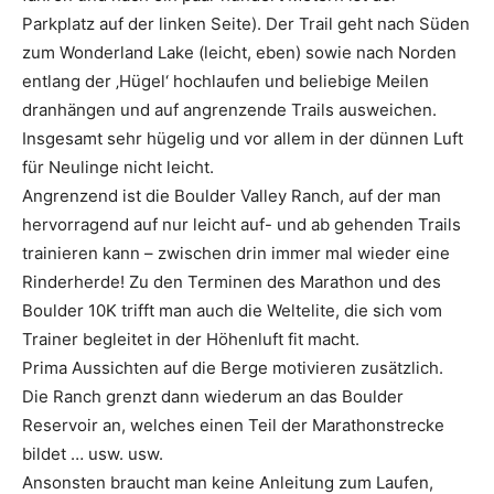
Parkplatz auf der linken Seite). Der Trail geht nach Süden
zum Wonderland Lake (leicht, eben) sowie nach Norden
entlang der ‚Hügel‘ hochlaufen und beliebige Meilen
dranhängen und auf angrenzende Trails ausweichen.
Insgesamt sehr hügelig und vor allem in der dünnen Luft
für Neulinge nicht leicht.
Angrenzend ist die Boulder Valley Ranch, auf der man
hervorragend auf nur leicht auf- und ab gehenden Trails
trainieren kann – zwischen drin immer mal wieder eine
Rinderherde! Zu den Terminen des Marathon und des
Boulder 10K trifft man auch die Weltelite, die sich vom
Trainer begleitet in der Höhenluft fit macht.
Prima Aussichten auf die Berge motivieren zusätzlich.
Die Ranch grenzt dann wiederum an das Boulder
Reservoir an, welches einen Teil der Marathonstrecke
bildet … usw. usw.
Ansonsten braucht man keine Anleitung zum Laufen,