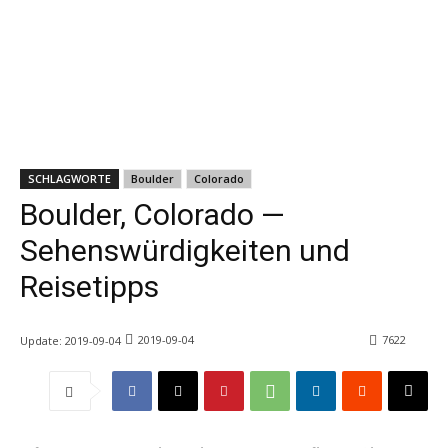
SCHLAGWORTE
Boulder
Colorado
Boulder, Colorado —
Sehenswürdigkeiten und
Reisetipps
2019-09-04
7622
Update:
2019-09-04