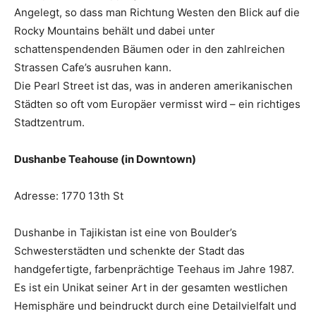
Angelegt, so dass man Richtung Westen den Blick auf die
Rocky Mountains behält und dabei unter
schattenspendenden Bäumen oder in den zahlreichen
Strassen Cafe’s ausruhen kann.
Die Pearl Street ist das, was in anderen amerikanischen
Städten so oft vom Europäer vermisst wird – ein richtiges
Stadtzentrum.
Dushanbe Teahouse (in Downtown)
Adresse: 1770 13th St
Dushanbe in Tajikistan ist eine von Boulder’s
Schwesterstädten und schenkte der Stadt das
handgefertigte, farbenprächtige Teehaus im Jahre 1987.
Es ist ein Unikat seiner Art in der gesamten westlichen
Hemisphäre und beindruckt durch eine Detailvielfalt und