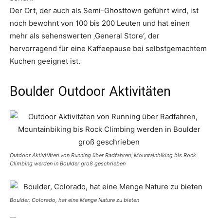
Der Ort, der auch als Semi-Ghosttown geführt wird, ist
noch bewohnt von 100 bis 200 Leuten und hat einen
mehr als sehenswerten ‚General Store‘, der
hervorragend für eine Kaffeepause bei selbstgemachtem
Kuchen geeignet ist.
Boulder Outdoor Aktivitäten
Outdoor Aktivitäten von Running über Radfahren, Mountainbiking bis Rock
Climbing werden in Boulder groß geschrieben
Boulder, Colorado, hat eine Menge Nature zu bieten