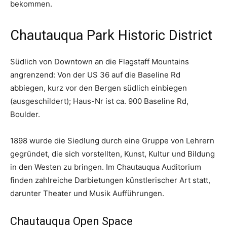
bekommen.
Chautauqua Park Historic District
Südlich von Downtown an die Flagstaff Mountains
angrenzend: Von der US 36 auf die Baseline Rd
abbiegen, kurz vor den Bergen südlich einbiegen
(ausgeschildert); Haus-Nr ist ca. 900 Baseline Rd,
Boulder.
1898 wurde die Siedlung durch eine Gruppe von Lehrern
gegründet, die sich vorstellten, Kunst, Kultur und Bildung
in den Westen zu bringen. Im Chautauqua Auditorium
finden zahlreiche Darbietungen künstlerischer Art statt,
darunter Theater und Musik Aufführungen.
Chautauqua Open Space