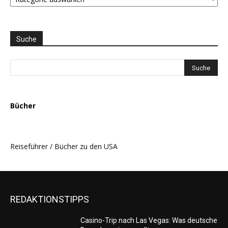
LISTE
und
THEMEN
AUSWAHL
Suche
Bücher
Reiseführer / Bücher zu den USA
REDAKTIONSTIPPS
Casino-Trip nach Las Vegas: Was deutsche