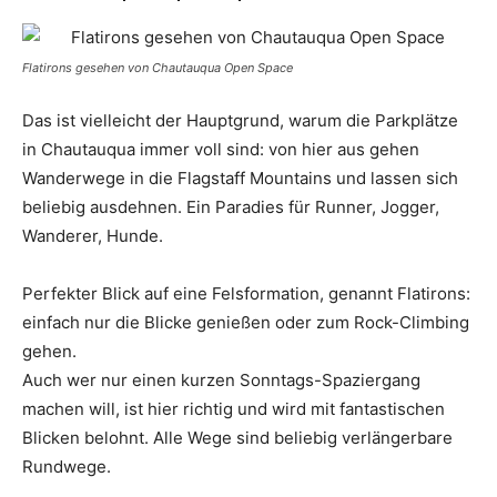
Flatirons gesehen von Chautauqua Open Space
Das ist vielleicht der Hauptgrund, warum die Parkplätze
in Chautauqua immer voll sind: von hier aus gehen
Wanderwege in die Flagstaff Mountains und lassen sich
beliebig ausdehnen. Ein Paradies für Runner, Jogger,
Wanderer, Hunde.
Perfekter Blick auf eine Felsformation, genannt Flatirons:
einfach nur die Blicke genießen oder zum Rock-Climbing
gehen.
Auch wer nur einen kurzen Sonntags-Spaziergang
machen will, ist hier richtig und wird mit fantastischen
Blicken belohnt. Alle Wege sind beliebig verlängerbare
Rundwege.