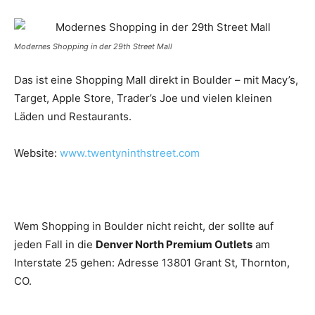
Modernes Shopping in der 29th Street Mall
Das ist eine Shopping Mall direkt in Boulder – mit Macy’s,
Target, Apple Store, Trader’s Joe und vielen kleinen
Läden und Restaurants.
Website:
www.twentyninthstreet.com
Wem Shopping in Boulder nicht reicht, der sollte auf
jeden Fall in die
Denver North Premium Outlets
am
Interstate 25 gehen: Adresse 13801 Grant St, Thornton,
CO.