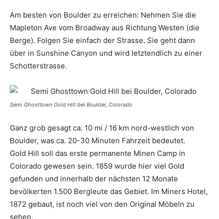
Am besten von Boulder zu erreichen: Nehmen Sie die
Mapleton Ave vom Broadway aus Richtung Westen (die
Berge). Folgen Sie einfach der Strasse. Sie geht dann
über in Sunshine Canyon und wird letztendlich zu einer
Schotterstrasse.
Semi Ghosttown Gold Hill bei Boulder, Colorado
Ganz grob gesagt ca. 10 mi / 16 km nord-westlich von
Boulder, was ca. 20-30 Minuten Fahrzeit bedeutet.
Gold Hill soll das erste permanente Minen Camp in
Colorado gewesen sein. 1859 wurde hier viel Gold
gefunden und innerhalb der nächsten 12 Monate
bevölkerten 1.500 Bergleute das Gebiet. Im Miners Hotel,
1872 gebaut, ist noch viel von den Original Möbeln zu
sehen.