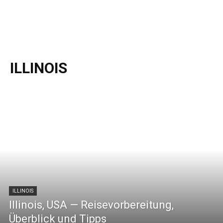
ILLINOIS
ILLINOIS
Illinois, USA — Reisevorbereitung,
Überblick und Tipps