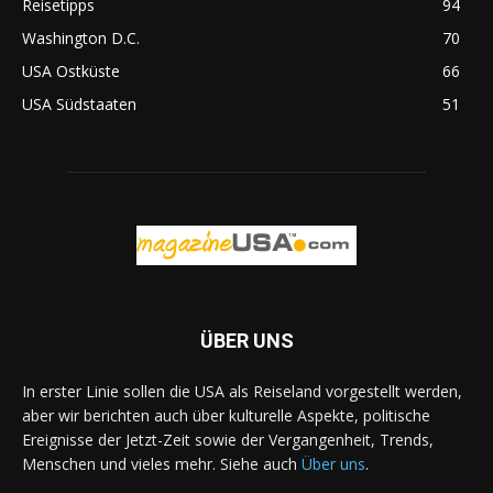
Reisetipps
94
Washington D.C.
70
USA Ostküste
66
USA Südstaaten
51
ÜBER UNS
In erster Linie sollen die USA als Reiseland vorgestellt werden,
aber wir berichten auch über kulturelle Aspekte, politische
Ereignisse der Jetzt-Zeit sowie der Vergangenheit, Trends,
Menschen und vieles mehr. Siehe auch
Über uns
.