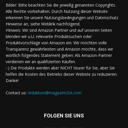
Bilder: Bitte beachten Sie die jeweilig genannten Copyrights.
Alle Rechte vorbehalten. Durch Nutzung dieser Website
erkennen Sie unsere Nutzungsbedingungen und Datenschutz
Hinweise an, siehe Weblink nachfolgend.
HInweis: Wir sind Amazon Partner und auf unseren Seiten
blenden wir u.U. relevante Produktsuchen oder
Produktvorschläge von Amazon ein. Wir möchten volle
Transparenz gewährleisten und Amazon möchte, dass wir
wörtlich folgendes Statement geben: Als Amazon-Partner
verdienen wir an qualifizierten Käufen.
:-) Die Produkte werden aber NICHT teurer für Sie, aber Sie
helfen die Kosten des Betriebs dieser Webiste zu reduzieren.
Danke!
Contact us:
redaktion@magazinUSA.com
FOLGEN SIE UNS