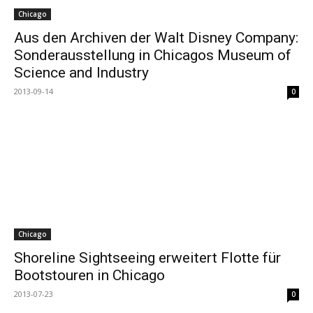
Chicago
Aus den Archiven der Walt Disney Company:
Sonderausstellung in Chicagos Museum of
Science and Industry
2013-09-14
0
Chicago
Shoreline Sightseeing erweitert Flotte für
Bootstouren in Chicago
2013-07-23
0