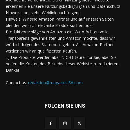
erkennen Sie unsere Nutzungsbedingungen und Datenschutz
Hinweise an, siehe Weblink nachfolgend.
HInweis: Wir sind Amazon Partner und auf unseren Seiten
blenden wir u.U. relevante Produktsuchen oder
Produktvorschläge von Amazon ein. Wir möchten volle
Transparenz gewährleisten und Amazon möchte, dass wir
wörtlich folgendes Statement geben: Als Amazon-Partner
verdienen wir an qualifizierten Käufen.
:-) Die Produkte werden aber NICHT teurer für Sie, aber Sie
helfen die Kosten des Betriebs dieser Webiste zu reduzieren.
Danke!
Contact us:
redaktion@magazinUSA.com
FOLGEN SIE UNS