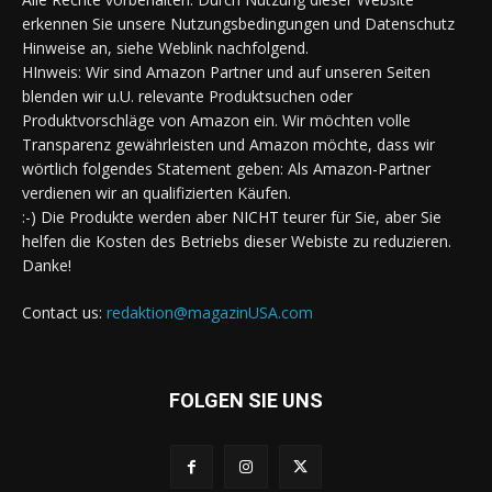
erkennen Sie unsere Nutzungsbedingungen und Datenschutz
Hinweise an, siehe Weblink nachfolgend.
HInweis: Wir sind Amazon Partner und auf unseren Seiten
blenden wir u.U. relevante Produktsuchen oder
Produktvorschläge von Amazon ein. Wir möchten volle
Transparenz gewährleisten und Amazon möchte, dass wir
wörtlich folgendes Statement geben: Als Amazon-Partner
verdienen wir an qualifizierten Käufen.
:-) Die Produkte werden aber NICHT teurer für Sie, aber Sie
helfen die Kosten des Betriebs dieser Webiste zu reduzieren.
Danke!
Contact us:
redaktion@magazinUSA.com
FOLGEN SIE UNS