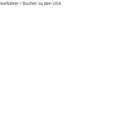
iseführer / Bücher zu den USA