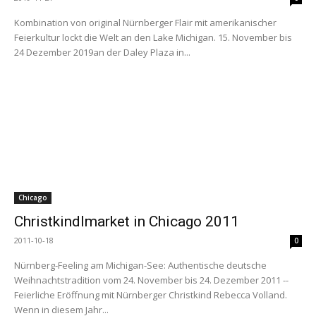
Kombination von original Nürnberger Flair mit amerikanischer
Feierkultur lockt die Welt an den Lake Michigan. 15. November bis
24 Dezember 2019an der Daley Plaza in...
Chicago
Christkindlmarket in Chicago 2011
2011-10-18
0
Nürnberg-Feeling am Michigan-See: Authentische deutsche
Weihnachtstradition vom 24. November bis 24. Dezember 2011 --
Feierliche Eröffnung mit Nürnberger Christkind Rebecca Volland.
Wenn in diesem Jahr...