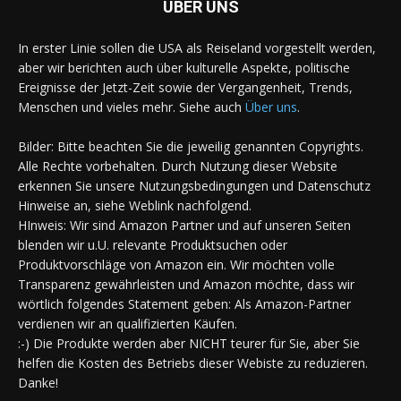
ÜBER UNS
In erster Linie sollen die USA als Reiseland vorgestellt werden,
aber wir berichten auch über kulturelle Aspekte, politische
Ereignisse der Jetzt-Zeit sowie der Vergangenheit, Trends,
Menschen und vieles mehr. Siehe auch
Über uns
.
Bilder: Bitte beachten Sie die jeweilig genannten Copyrights.
Alle Rechte vorbehalten. Durch Nutzung dieser Website
erkennen Sie unsere Nutzungsbedingungen und Datenschutz
Hinweise an, siehe Weblink nachfolgend.
HInweis: Wir sind Amazon Partner und auf unseren Seiten
blenden wir u.U. relevante Produktsuchen oder
Produktvorschläge von Amazon ein. Wir möchten volle
Transparenz gewährleisten und Amazon möchte, dass wir
wörtlich folgendes Statement geben: Als Amazon-Partner
verdienen wir an qualifizierten Käufen.
:-) Die Produkte werden aber NICHT teurer für Sie, aber Sie
helfen die Kosten des Betriebs dieser Webiste zu reduzieren.
Danke!