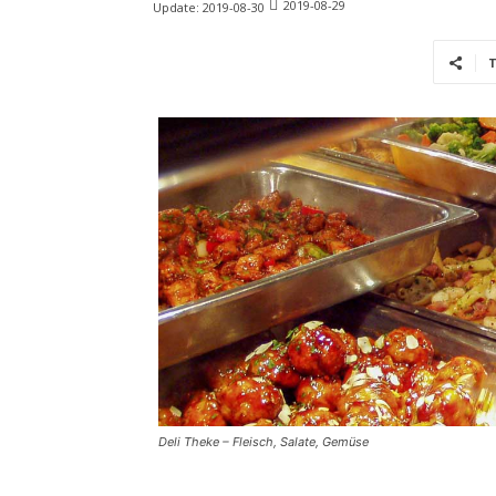
2019-08-29
Update:
2019-08-30
T
Deli Theke – Fleisch, Salate, Gemüse