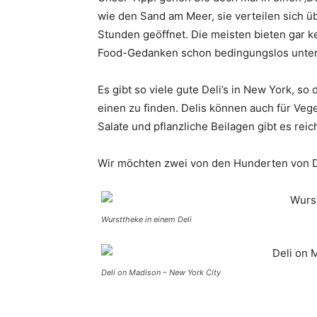
wie den Sand am Meer, sie verteilen sich ü
Stunden geöffnet. Die meisten bieten gar k
Food-Gedanken schon bedingungslos unter
Es gibt so viele gute Deli’s in New York, 
einen zu finden. Delis können auch für Vege
Salate und pflanzliche Beilagen gibt es reich
Wir möchten zwei von den Hunderten von De
Wursttheke in einem Deli
Deli on Madison – New York City