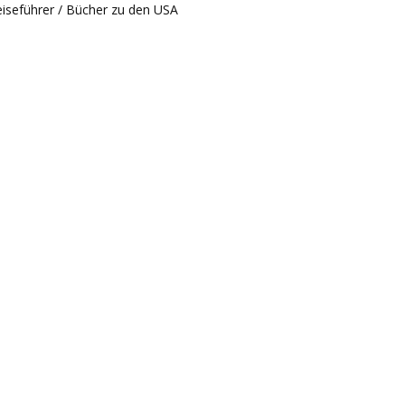
iseführer / Bücher zu den USA