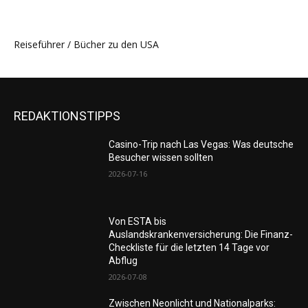
Reiseführer / Bücher zu den USA
REDAKTIONSTIPPS
Casino-Trip nach Las Vegas: Was deutsche
Besucher wissen sollten
2026-07-16
Von ESTA bis
Auslandskrankenversicherung: Die Finanz-
Checkliste für die letzten 14 Tage vor
Abflug
2026-07-08
Zwischen Neonlicht und Nationalparks: