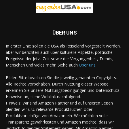
ÜBER UNS
In erster Linie sollen die USA als Reiseland vorgestellt werden,
aber wir berichten auch über kulturelle Aspekte, politische
Ereignisse der Jetzt-Zeit sowie der Vergangenheit, Trends,
Menschen und vieles mehr. Siehe auch
Über uns
.
Bilder: Bitte beachten Sie die jeweilig genannten Copyrights.
Alle Rechte vorbehalten. Durch Nutzung dieser Website
erkennen Sie unsere Nutzungsbedingungen und Datenschutz
Hinweise an, siehe Weblink nachfolgend.
HInweis: Wir sind Amazon Partner und auf unseren Seiten
blenden wir u.U. relevante Produktsuchen oder
Produktvorschläge von Amazon ein. Wir möchten volle
Transparenz gewährleisten und Amazon möchte, dass wir
wörtlich folgendes Statement geben: Als Amazon-Partner