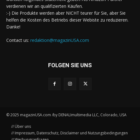
verdienen wir an qualifizierten Käufen.
:-) Die Produkte werden aber NICHT teurer für Sie, aber Sie
helfen die Kosten des Betriebs dieser Webiste zu reduzieren.
Danke!
Contact us:
redaktion@magazinUSA.com
FOLGEN SIE UNS
© 2025 magazinUSA.com /by DENALImultimedia LLC, Colorado, USA
// Über uns
// Impressum, Datenschutz, Disclaimer und Nutzungsbedingungen
// Werbungsanfragen