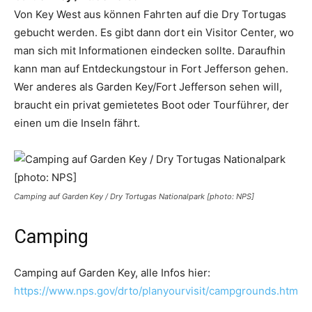
Von Key West aus können Fahrten auf die Dry Tortugas
gebucht werden. Es gibt dann dort ein Visitor Center, wo
man sich mit Informationen eindecken sollte. Daraufhin
kann man auf Entdeckungstour in Fort Jefferson gehen.
Wer anderes als Garden Key/Fort Jefferson sehen will,
braucht ein privat gemietetes Boot oder Tourführer, der
einen um die Inseln fährt.
Camping auf Garden Key / Dry Tortugas Nationalpark [photo: NPS]
Camping
Camping auf Garden Key, alle Infos hier:
https://www.nps.gov/drto/planyourvisit/campgrounds.htm