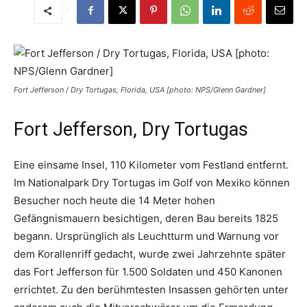
Fort Jefferson / Dry Tortugas, Florida, USA [photo: NPS/Glenn Gardner]
Fort Jefferson, Dry Tortugas
Eine einsame Insel, 110 Kilometer vom Festland entfernt.
Im Nationalpark Dry Tortugas im Golf von Mexiko können
Besucher noch heute die 14 Meter hohen
Gefängnismauern besichtigen, deren Bau bereits 1825
begann. Ursprünglich als Leuchtturm und Warnung vor
dem Korallenriff gedacht, wurde zwei Jahrzehnte später
das Fort Jefferson für 1.500 Soldaten und 450 Kanonen
errichtet. Zu den berühmtesten Insassen gehörten unter