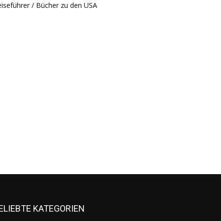
iseführer / Bücher zu den USA
ELIEBTE KATEGORIEN