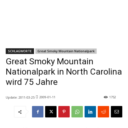
SCHLAGWORTE
Great Smoky Mountain Nationalpark
Great Smoky Mountain
Nationalpark in North Carolina
wird 75 Jahre
2009-01-11
1752
Update:
2011-03-25