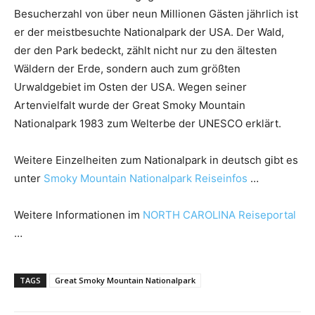
Besucherzahl von über neun Millionen Gästen jährlich ist
er der meistbesuchte Nationalpark der USA. Der Wald,
der den Park bedeckt, zählt nicht nur zu den ältesten
Wäldern der Erde, sondern auch zum größten
Urwaldgebiet im Osten der USA. Wegen seiner
Artenvielfalt wurde der Great Smoky Mountain
Nationalpark 1983 zum Welterbe der UNESCO erklärt.
Weitere Einzelheiten zum Nationalpark in deutsch gibt es
unter
Smoky Mountain Nationalpark Reiseinfos
…
Weitere Informationen im
NORTH CAROLINA Reiseportal
…
TAGS
Great Smoky Mountain Nationalpark