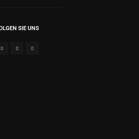
OLGEN SIE UNS