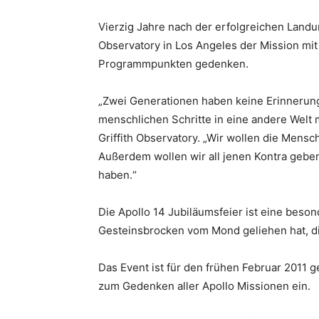
Vierzig Jahre nach der erfolgreichen Landu
Observatory in Los Angeles der Mission mit
Programmpunkten gedenken.
„Zwei Generationen haben keine Erinnerung
menschlichen Schritte in eine andere Welt 
Griffith Observatory. „Wir wollen die Mens
Außerdem wollen wir all jenen Kontra gebe
haben.“
Die Apollo 14 Jubiläumsfeier ist eine beso
Gesteinsbrocken vom Mond geliehen hat, di
Das Event ist für den frühen Februar 2011 ge
zum Gedenken aller Apollo Missionen ein.