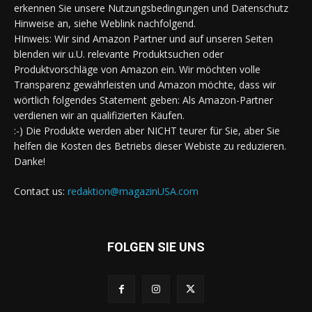
erkennen Sie unsere Nutzungsbedingungen und Datenschutz
Hinweise an, siehe Weblink nachfolgend.
HInweis: Wir sind Amazon Partner und auf unseren Seiten
blenden wir u.U. relevante Produktsuchen oder
Produktvorschläge von Amazon ein. Wir möchten volle
Transparenz gewährleisten und Amazon möchte, dass wir
wörtlich folgendes Statement geben: Als Amazon-Partner
verdienen wir an qualifizierten Käufen.
:-) Die Produkte werden aber NICHT teurer für Sie, aber Sie
helfen die Kosten des Betriebs dieser Webiste zu reduzieren.
Danke!
Contact us:
redaktion@magazinUSA.com
FOLGEN SIE UNS