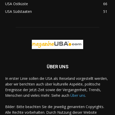
USA Ostküste
66
USA Südstaaten
51
ÜBER UNS
In erster Linie sollen die USA als Reiseland vorgestellt werden,
aber wir berichten auch über kulturelle Aspekte, politische
Ereignisse der Jetzt-Zeit sowie der Vergangenheit, Trends,
Menschen und vieles mehr. Siehe auch
Über uns
.
Bilder: Bitte beachten Sie die jeweilig genannten Copyrights.
Alle Rechte vorbehalten. Durch Nutzung dieser Website