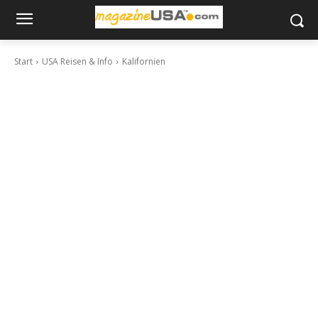
Start
USA Reisen & Info
Kalifornien