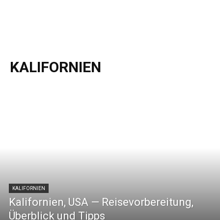
KALIFORNIEN
KALIFORNIEN
Kalifornien, USA — Reisevorbereitung,
Überblick und Tipps