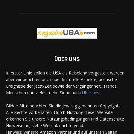
ÜBER UNS
In erster Linie sollen die USA als Reiseland vorgestellt werden,
aber wir berichten auch über kulturelle Aspekte, politische
Ereignisse der Jetzt-Zeit sowie der Vergangenheit, Trends,
Menschen und vieles mehr. Siehe auch
Über uns
.
Bilder: Bitte beachten Sie die jeweilig genannten Copyrights.
Alle Rechte vorbehalten. Durch Nutzung dieser Website
erkennen Sie unsere Nutzungsbedingungen und Datenschutz
Hinweise an, siehe Weblink nachfolgend.
HInweis: Wir sind Amazon Partner und auf unseren Seiten