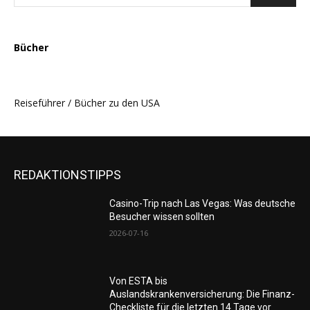
Bücher
Reiseführer / Bücher zu den USA
REDAKTIONSTIPPS
Casino-Trip nach Las Vegas: Was deutsche
Besucher wissen sollten
2026-07-16
Von ESTA bis
Auslandskrankenversicherung: Die Finanz-
Checkliste für die letzten 14 Tage vor