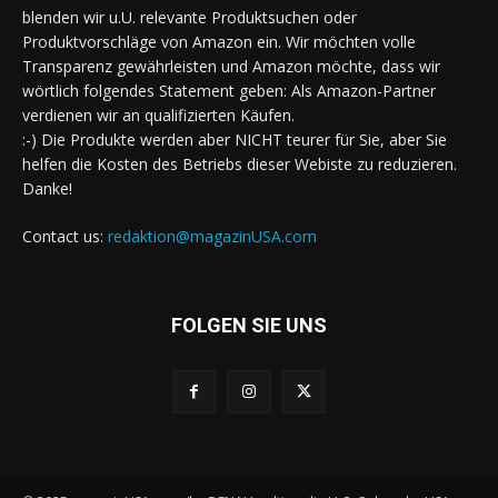
blenden wir u.U. relevante Produktsuchen oder
Produktvorschläge von Amazon ein. Wir möchten volle
Transparenz gewährleisten und Amazon möchte, dass wir
wörtlich folgendes Statement geben: Als Amazon-Partner
verdienen wir an qualifizierten Käufen.
:-) Die Produkte werden aber NICHT teurer für Sie, aber Sie
helfen die Kosten des Betriebs dieser Webiste zu reduzieren.
Danke!
Contact us:
redaktion@magazinUSA.com
FOLGEN SIE UNS