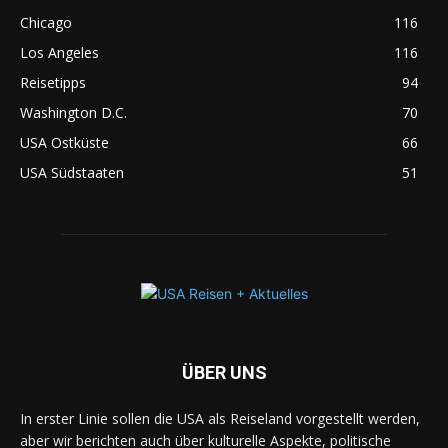
Chicago
116
Los Angeles
116
Reisetipps
94
Washington D.C.
70
USA Ostküste
66
USA Südstaaten
51
ÜBER UNS
In erster Linie sollen die USA als Reiseland vorgestellt werden,
aber wir berichten auch über kulturelle Aspekte, politische