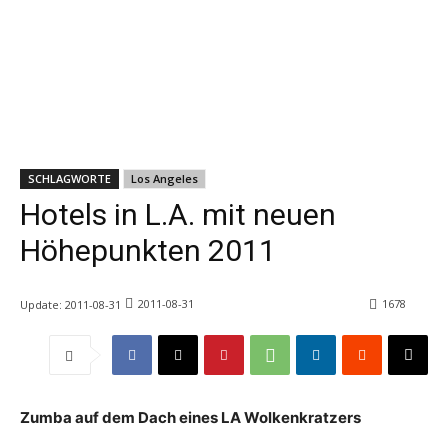
SCHLAGWORTE
Los Angeles
Hotels in L.A. mit neuen
Höhepunkten 2011
2011-08-31
1678
Update:
2011-08-31
Zumba auf dem Dach eines LA Wolkenkratzers