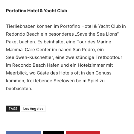
Portofino Hotel & Yacht Club
Tierliebhaben können im Portofino Hotel & Yacht Club in
Redondo Beach ein besonderes „Save the Sea Lions“
Paket buchen. Es beinhaltet eine Tour des Marine
Mammal Care Center im nahen San Pedro, ein
Seelöwen-Kuscheltier, eine zweistündige Tretboottour
im Redondo Beach Hafen und ein Hotelzimmer mit
Meerblick, wo Gäste des Hotels oft in den Genuss
kommen, frei lebende Seelöwen beim Spiel zu
beobachten.
TAGS
Los Angeles