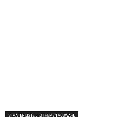
STAATEN LISTE und THEMEN AUSWAHL