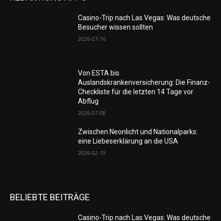
Casino-Trip nach Las Vegas: Was deutsche
Besucher wissen sollten
2026-07-16
Von ESTA bis
Auslandskrankenversicherung: Die Finanz-
Checkliste für die letzten 14 Tage vor
Abflug
2026-07-08
Zwischen Neonlicht und Nationalparks:
eine Liebeserklärung an die USA
2026-02-19
BELIEBTE BEITRÄGE
Casino-Trip nach Las Vegas: Was deutsche