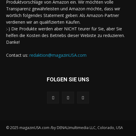
Produktvorschläge von Amazon ein. Wir möchten volle
Transparenz gewährleisten und Amazon möchte, dass wir
wörtlich folgendes Statement geben: Als Amazon-Partner
verdienen wir an qualifizierten Käufen.
:-) Die Produkte werden aber NICHT teurer für Sie, aber Sie
helfen die Kosten des Betriebs dieser Webiste zu reduzieren.
Danke!
Contact us:
redaktion@magazinUSA.com
FOLGEN SIE UNS
© 2025 magazinUSA.com /by DENALImultimedia LLC, Colorado, USA