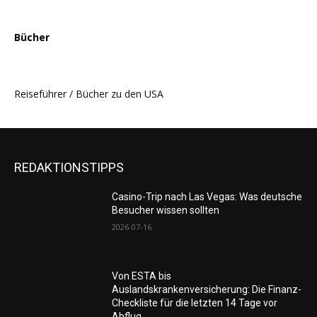
Bücher
Reiseführer / Bücher zu den USA
REDAKTIONSTIPPS
Casino-Trip nach Las Vegas: Was deutsche
Besucher wissen sollten
2026-07-16
Von ESTA bis
Auslandskrankenversicherung: Die Finanz-
Checkliste für die letzten 14 Tage vor
Abflug