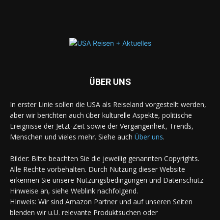
ÜBER UNS
In erster Linie sollen die USA als Reiseland vorgestellt werden,
aber wir berichten auch über kulturelle Aspekte, politische
Ereignisse der Jetzt-Zeit sowie der Vergangenheit, Trends,
Menschen und vieles mehr. Siehe auch
Über uns
.
Bilder: Bitte beachten Sie die jeweilig genannten Copyrights.
Alle Rechte vorbehalten. Durch Nutzung dieser Website
erkennen Sie unsere Nutzungsbedingungen und Datenschutz
Hinweise an, siehe Weblink nachfolgend.
HInweis: Wir sind Amazon Partner und auf unseren Seiten
blenden wir u.U. relevante Produktsuchen oder