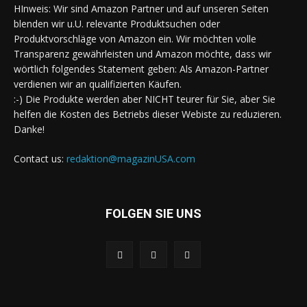
HInweis: Wir sind Amazon Partner und auf unseren Seiten
blenden wir u.U. relevante Produktsuchen oder
Produktvorschläge von Amazon ein. Wir möchten volle
Transparenz gewährleisten und Amazon möchte, dass wir
wörtlich folgendes Statement geben: Als Amazon-Partner
verdienen wir an qualifizierten Käufen.
:-) Die Produkte werden aber NICHT teurer für Sie, aber Sie
helfen die Kosten des Betriebs dieser Webiste zu reduzieren.
Danke!
Contact us:
redaktion@magazinUSA.com
FOLGEN SIE UNS