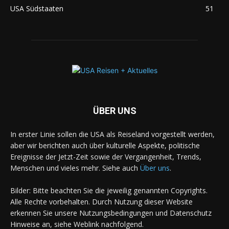
USA Südstaaten
51
ÜBER UNS
In erster Linie sollen die USA als Reiseland vorgestellt werden,
aber wir berichten auch über kulturelle Aspekte, politische
Ereignisse der Jetzt-Zeit sowie der Vergangenheit, Trends,
Menschen und vieles mehr. Siehe auch
Über uns
.
Bilder: Bitte beachten Sie die jeweilig genannten Copyrights.
Alle Rechte vorbehalten. Durch Nutzung dieser Website
erkennen Sie unsere Nutzungsbedingungen und Datenschutz
Hinweise an, siehe Weblink nachfolgend.