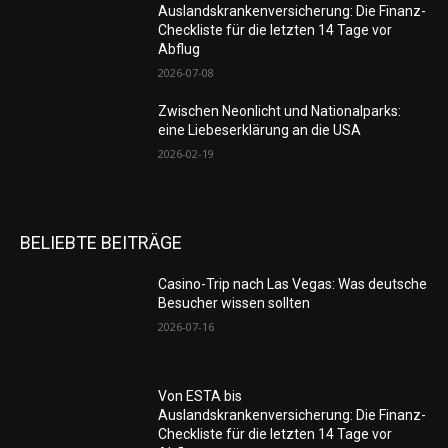
Auslandskrankenversicherung: Die Finanz-
Checkliste für die letzten 14 Tage vor
Abflug
2026-07-08
Zwischen Neonlicht und Nationalparks:
eine Liebeserklärung an die USA
2026-02-19
BELIEBTE BEITRÄGE
Casino-Trip nach Las Vegas: Was deutsche
Besucher wissen sollten
2026-07-16
Von ESTA bis
Auslandskrankenversicherung: Die Finanz-
Checkliste für die letzten 14 Tage vor