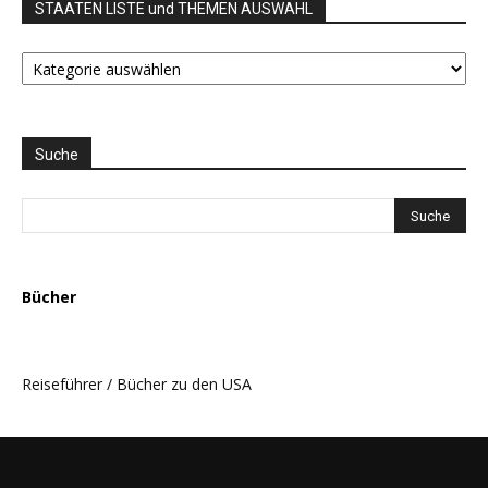
STAATEN LISTE und THEMEN AUSWAHL
STAATEN
LISTE
und
THEMEN
AUSWAHL
Suche
Bücher
Reiseführer / Bücher zu den USA