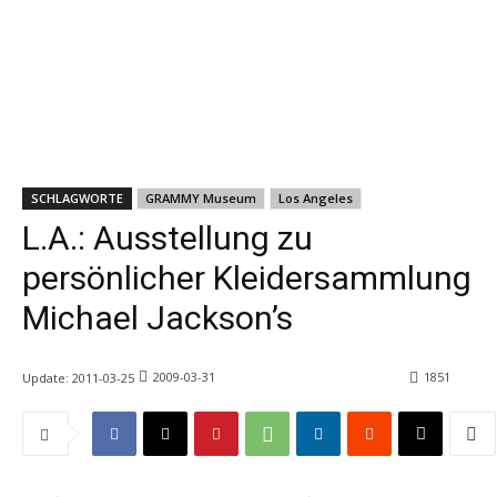
SCHLAGWORTE
GRAMMY Museum
Los Angeles
L.A.: Ausstellung zu
persönlicher Kleidersammlung
Michael Jackson’s
2009-03-31
1851
Update:
2011-03-25