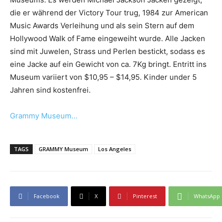
die er während der Victory Tour trug, 1984 zur American
Music Awards Verleihung und als sein Stern auf dem
Hollywood Walk of Fame eingeweiht wurde. Alle Jacken
sind mit Juwelen, Strass und Perlen bestickt, sodass es
eine Jacke auf ein Gewicht von ca. 7Kg bringt. Entritt ins
Museum variiert von $10,95 – $14,95. Kinder under 5
Jahren sind kostenfrei.
Grammy Museum…
TAGS
GRAMMY Museum
Los Angeles
Facebook
X
Pinterest
WhatsApp