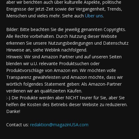
aber wir berichten auch über kulturelle Aspekte, politische
Ereignisse der Jetzt-Zeit sowie der Vergangenheit, Trends,
Menschen und vieles mehr. Siehe auch
Über uns
.
Bilder: Bitte beachten Sie die jeweilig genannten Copyrights.
Alle Rechte vorbehalten. Durch Nutzung dieser Website
erkennen Sie unsere Nutzungsbedingungen und Datenschutz
Hinweise an, siehe Weblink nachfolgend.
HInweis: Wir sind Amazon Partner und auf unseren Seiten
blenden wir u.U. relevante Produktsuchen oder
Produktvorschläge von Amazon ein. Wir möchten volle
Transparenz gewährleisten und Amazon möchte, dass wir
wörtlich folgendes Statement geben: Als Amazon-Partner
verdienen wir an qualifizierten Käufen.
:-) Die Produkte werden aber NICHT teurer für Sie, aber Sie
helfen die Kosten des Betriebs dieser Webiste zu reduzieren.
Danke!
Contact us:
redaktion@magazinUSA.com