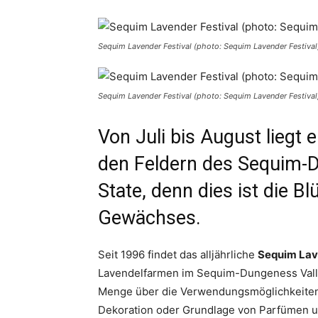
Sequim Lavender Festival (photo: Sequim Lavender Festival
Sequim Lavender Festival (photo: Sequim Lavender Festival
Von Juli bis August liegt 
den Feldern des Sequim-D
State, denn dies ist die Bl
Gewächses.
Seit 1996 findet das alljährliche
Sequim Lave
Lavendelfarmen im Sequim-Dungeness Valle
Menge über die Verwendungsmöglichkeiten d
Dekoration oder Grundlage von Parfümen und