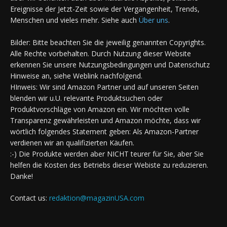
Ereignisse der Jetzt-Zeit sowie der Vergangenheit, Trends,
Menschen und vieles mehr. Siehe auch
Über uns
.
Bilder: Bitte beachten Sie die jeweilig genannten Copyrights.
Alle Rechte vorbehalten. Durch Nutzung dieser Website
erkennen Sie unsere Nutzungsbedingungen und Datenschutz
Hinweise an, siehe Weblink nachfolgend.
HInweis: Wir sind Amazon Partner und auf unseren Seiten
blenden wir u.U. relevante Produktsuchen oder
Produktvorschläge von Amazon ein. Wir möchten volle
Transparenz gewährleisten und Amazon möchte, dass wir
wörtlich folgendes Statement geben: Als Amazon-Partner
verdienen wir an qualifizierten Käufen.
:-) Die Produkte werden aber NICHT teurer für Sie, aber Sie
helfen die Kosten des Betriebs dieser Webiste zu reduzieren.
Danke!
Contact us:
redaktion@magazinUSA.com