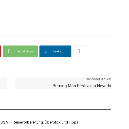
WhatsApp
Linkedin
Nächster Artikel
Burning Man Festival in Nevada
 USA — Reisevorbereitung, Überblick und Tipps