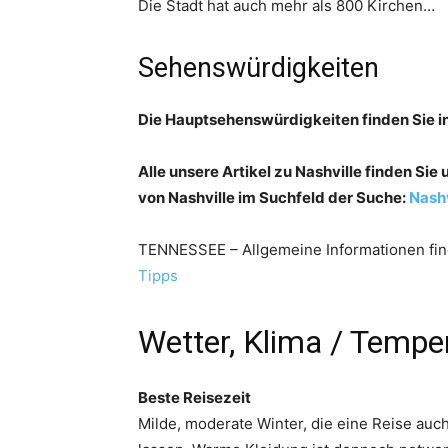
Die Stadt hat auch mehr als 800 Kirchen…
Sehenswürdigkeiten
Die Hauptsehenswürdigkeiten finden Sie i
Alle unsere Artikel zu Nashville finden Si
von Nashville im Suchfeld der Suche:
Nashv
TENNESSEE – Allgemeine Informationen fin
Tipps
Wetter, Klima / Tempe
Beste Reisezeit
Milde, moderate Winter, die eine Reise auch