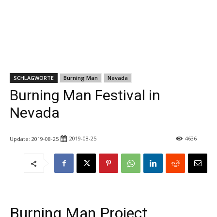
SCHLAGWORTE
Burning Man
Nevada
Burning Man Festival in
Nevada
2019-08-25
4636
Update:
2019-08-25
Burning Man Project