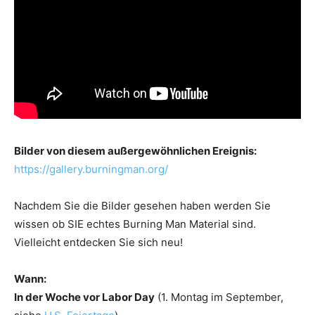
Bilder von diesem außergewöhnlichen Ereignis:
https://gallery.burningman.org/
Nachdem Sie die Bilder gesehen haben werden Sie
wissen ob SIE echtes Burning Man Material sind.
Vielleicht entdecken Sie sich neu!
Wann:
In der Woche vor Labor Day
(1. Montag im September,