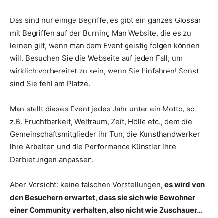
Das sind nur einige Begriffe, es gibt ein ganzes Glossar
mit Begriffen auf der Burning Man Website, die es zu
lernen gilt, wenn man dem Event geistig folgen können
will. Besuchen Sie die Webseite auf jeden Fall, um
wirklich vorbereitet zu sein, wenn Sie hinfahren! Sonst
sind Sie fehl am Platze.
Man stellt dieses Event jedes Jahr unter ein Motto, so
z.B. Fruchtbarkeit, Weltraum, Zeit, Hölle etc., dem die
Gemeinschaftsmitglieder ihr Tun, die Kunsthandwerker
ihre Arbeiten und die Performance Künstler ihre
Darbietungen anpassen.
Aber Vorsicht: keine falschen Vorstellungen,
es wird von
den Besuchern erwartet, dass sie sich wie Bewohner
einer Community verhalten, also nicht wie Zuschauer…