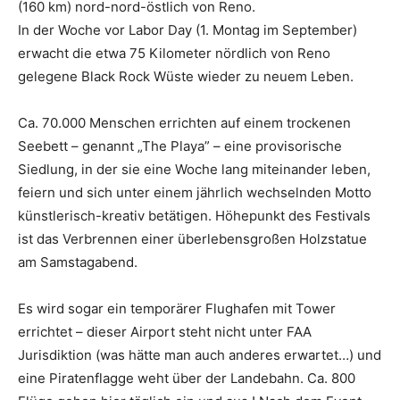
(160 km) nord-nord-östlich von Reno.
In der Woche vor Labor Day (1. Montag im September)
erwacht die etwa 75 Kilometer nördlich von Reno
gelegene Black Rock Wüste wieder zu neuem Leben.
Ca. 70.000 Menschen errichten auf einem trockenen
Seebett – genannt „The Playa” – eine provisorische
Siedlung, in der sie eine Woche lang miteinander leben,
feiern und sich unter einem jährlich wechselnden Motto
künstlerisch-kreativ betätigen. Höhepunkt des Festivals
ist das Verbrennen einer überlebensgroßen Holzstatue
am Samstagabend.
Es wird sogar ein temporärer Flughafen mit Tower
errichtet – dieser Airport steht nicht unter FAA
Jurisdiktion (was hätte man auch anderes erwartet…) und
eine Piratenflagge weht über der Landebahn. Ca. 800