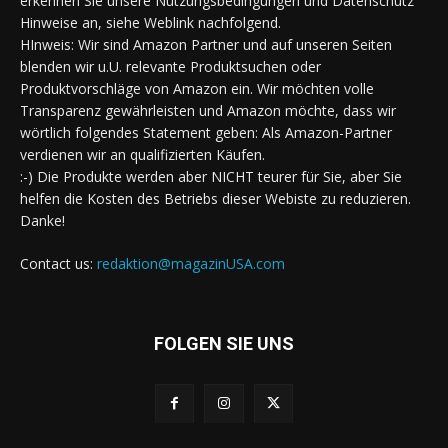
erkennen Sie unsere Nutzungsbedingungen und Datenschutz
Hinweise an, siehe Weblink nachfolgend.
HInweis: Wir sind Amazon Partner und auf unseren Seiten
blenden wir u.U. relevante Produktsuchen oder
Produktvorschläge von Amazon ein. Wir möchten volle
Transparenz gewährleisten und Amazon möchte, dass wir
wörtlich folgendes Statement geben: Als Amazon-Partner
verdienen wir an qualifizierten Käufen.
:-) Die Produkte werden aber NICHT teurer für Sie, aber Sie
helfen die Kosten des Betriebs dieser Webiste zu reduzieren.
Danke!
Contact us:
redaktion@magazinUSA.com
FOLGEN SIE UNS