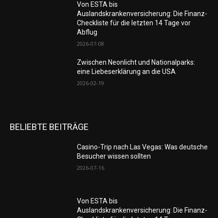
Von ESTA bis
Auslandskrankenversicherung: Die Finanz-
Checkliste für die letzten 14 Tage vor
Abflug
2026-07-08
Zwischen Neonlicht und Nationalparks:
eine Liebeserklärung an die USA
2026-02-19
BELIEBTE BEITRÄGE
Casino-Trip nach Las Vegas: Was deutsche
Besucher wissen sollten
2026-07-16
Von ESTA bis
Auslandskrankenversicherung: Die Finanz-