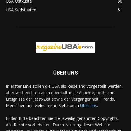
USA Ostküste
66
USA Südstaaten
51
ÜBER UNS
In erster Linie sollen die USA als Reiseland vorgestellt werden,
aber wir berichten auch über kulturelle Aspekte, politische
Ereignisse der Jetzt-Zeit sowie der Vergangenheit, Trends,
Menschen und vieles mehr. Siehe auch
Über uns
.
Bilder: Bitte beachten Sie die jeweilig genannten Copyrights.
Alle Rechte vorbehalten. Durch Nutzung dieser Website