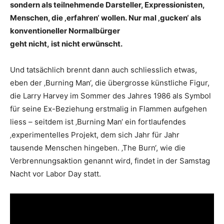
sondern als teilnehmende Darsteller, Expressionisten,
Menschen, die ‚erfahren‘ wollen. Nur mal ‚gucken‘ als
konventioneller Normalbürger
geht nicht, ist nicht erwünscht.
Und tatsächlich brennt dann auch schliesslich etwas,
eben der ‚Burning Man‘, die übergrosse künstliche Figur,
die Larry Harvey im Sommer des Jahres 1986 als Symbol
für seine Ex-Beziehung erstmalig in Flammen aufgehen
liess – seitdem ist ‚Burning Man‘ ein fortlaufendes
‚experimentelles Projekt, dem sich Jahr für Jahr
tausende Menschen hingeben. ‚The Burn‘, wie die
Verbrennungsaktion genannt wird, findet in der Samstag
Nacht vor Labor Day statt.