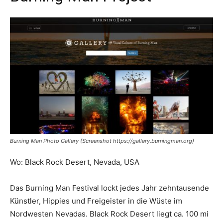
Burning Man Photo Gallery (Screenshot https://gallery.burningman.org)
Wo: Black Rock Desert, Nevada, USA
Das Burning Man Festival lockt jedes Jahr zehntausende
Künstler, Hippies und Freigeister in die Wüste im
Nordwesten Nevadas. Black Rock Desert liegt ca. 100 mi