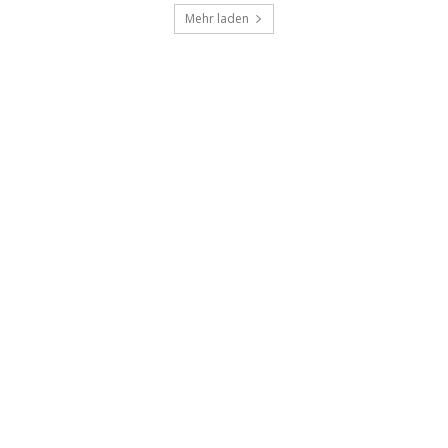
Mehr laden