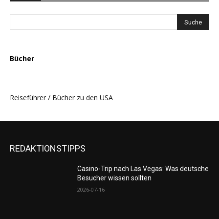
Bücher
Reiseführer / Bücher zu den USA
REDAKTIONSTIPPS
Casino-Trip nach Las Vegas: Was deutsche
Besucher wissen sollten
2026-07-16