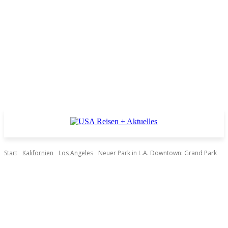
Start
Kalifornien
Los Angeles
Neuer Park in L.A. Downtown: Grand Park