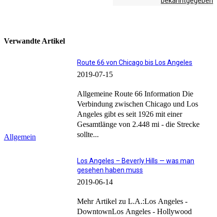
bekanntgegeben
Verwandte Artikel
Route 66 von Chicago bis Los Angeles
2019-07-15
Allgemeine Route 66 Information Die
Verbindung zwischen Chicago und Los
Angeles gibt es seit 1926 mit einer
Gesamtlänge von 2.448 mi - die Strecke
sollte...
Allgemein
Los Angeles – Beverly Hills — was man
gesehen haben muss
2019-06-14
Mehr Artikel zu L.A.:Los Angeles -
DowntownLos Angeles - Hollywood