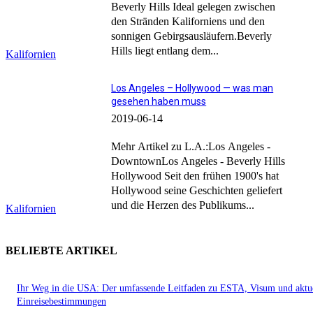
Beverly Hills Ideal gelegen zwischen
den Stränden Kaliforniens und den
sonnigen Gebirgsausläufern.Beverly
Hills liegt entlang dem...
Kalifornien
Los Angeles – Hollywood — was man
gesehen haben muss
2019-06-14
Mehr Artikel zu L.A.:Los Angeles -
DowntownLos Angeles - Beverly Hills
Hollywood Seit den frühen 1900's hat
Hollywood seine Geschichten geliefert
und die Herzen des Publikums...
Kalifornien
BELIEBTE ARTIKEL
Ihr Weg in die USA: Der umfassende Leitfaden zu ESTA, Visum und aktu
Einreisebestimmungen