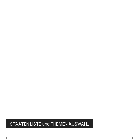
STAATEN LISTE und THEMEN AUSWAHL
STAATEN