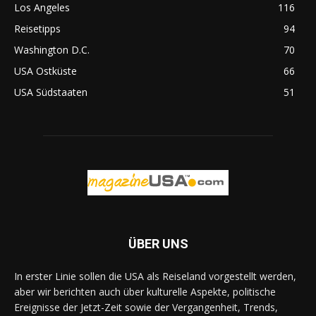
Los Angeles
116
Reisetipps
94
Washington D.C.
70
USA Ostküste
66
USA Südstaaten
51
ÜBER UNS
In erster Linie sollen die USA als Reiseland vorgestellt werden,
aber wir berichten auch über kulturelle Aspekte, politische
Ereignisse der Jetzt-Zeit sowie der Vergangenheit, Trends,