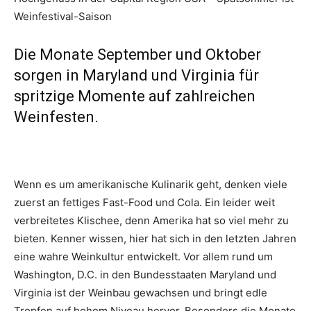
Weinfestival-Saison
Die Monate September und Oktober
sorgen in Maryland und Virginia für
spritzige Momente auf zahlreichen
Weinfesten.
Wenn es um amerikanische Kulinarik geht, denken viele
zuerst an fettiges Fast-Food und Cola. Ein leider weit
verbreitetes Klischee, denn Amerika hat so viel mehr zu
bieten. Kenner wissen, hier hat sich in den letzten Jahren
eine wahre Weinkultur entwickelt. Vor allem rund um
Washington, D.C. in den Bundesstaaten Maryland und
Virginia ist der Weinbau gewachsen und bringt edle
Tropfen auf hohem Niveau hervor. Besonders die Monate