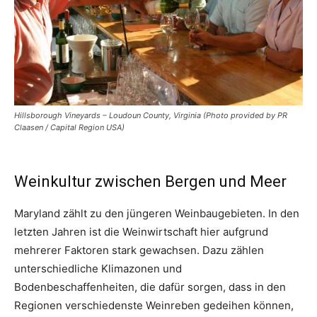
Hillsborough Vineyards – Loudoun County, Virginia (Photo provided by PR
Claasen / Capital Region USA)
Weinkultur zwischen Bergen und Meer
Maryland zählt zu den jüngeren Weinbaugebieten. In den
letzten Jahren ist die Weinwirtschaft hier aufgrund
mehrerer Faktoren stark gewachsen. Dazu zählen
unterschiedliche Klimazonen und
Bodenbeschaffenheiten, die dafür sorgen, dass in den
Regionen verschiedenste Weinreben gedeihen können,