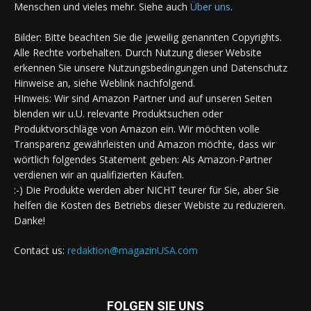
Menschen und vieles mehr. Siehe auch
Über uns
.
Bilder: Bitte beachten Sie die jeweilig genannten Copyrights.
Alle Rechte vorbehalten. Durch Nutzung dieser Website
erkennen Sie unsere Nutzungsbedingungen und Datenschutz
Hinweise an, siehe Weblink nachfolgend.
HInweis: Wir sind Amazon Partner und auf unseren Seiten
blenden wir u.U. relevante Produktsuchen oder
Produktvorschläge von Amazon ein. Wir möchten volle
Transparenz gewährleisten und Amazon möchte, dass wir
wörtlich folgendes Statement geben: Als Amazon-Partner
verdienen wir an qualifizierten Käufen.
:-) Die Produkte werden aber NICHT teurer für Sie, aber Sie
helfen die Kosten des Betriebs dieser Webiste zu reduzieren.
Danke!
Contact us:
redaktion@magazinUSA.com
FOLGEN SIE UNS