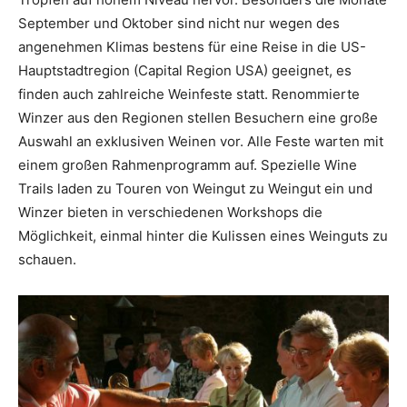
September und Oktober sind nicht nur wegen des
angenehmen Klimas bestens für eine Reise in die US-
Hauptstadtregion (Capital Region USA) geeignet, es
finden auch zahlreiche Weinfeste statt. Renommierte
Winzer aus den Regionen stellen Besuchern eine große
Auswahl an exklusiven Weinen vor. Alle Feste warten mit
einem großen Rahmenprogramm auf. Spezielle Wine
Trails laden zu Touren von Weingut zu Weingut ein und
Winzer bieten in verschiedenen Workshops die
Möglichkeit, einmal hinter die Kulissen eines Weinguts zu
schauen.