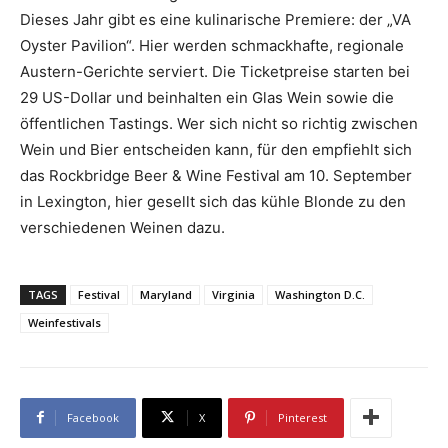
Dieses Jahr gibt es eine kulinarische Premiere: der „VA
Oyster Pavilion“. Hier werden schmackhafte, regionale
Austern-Gerichte serviert. Die Ticketpreise starten bei
29 US-Dollar und beinhalten ein Glas Wein sowie die
öffentlichen Tastings. Wer sich nicht so richtig zwischen
Wein und Bier entscheiden kann, für den empfiehlt sich
das Rockbridge Beer & Wine Festival am 10. September
in Lexington, hier gesellt sich das kühle Blonde zu den
verschiedenen Weinen dazu.
TAGS
Festival
Maryland
Virginia
Washington D.C.
Weinfestivals
Facebook
X
Pinterest