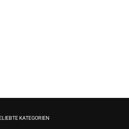
ELIEBTE KATEGORIEN