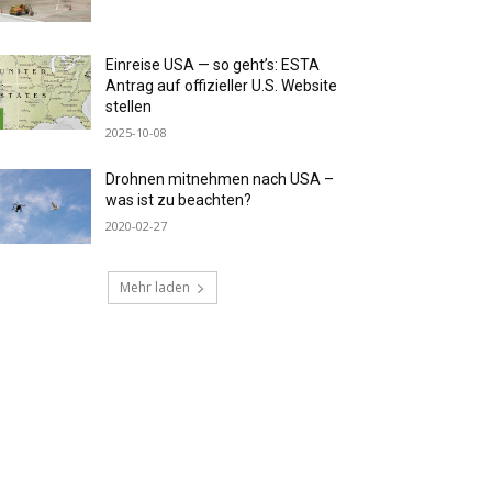
Einreise USA — so geht’s: ESTA
Antrag auf offizieller U.S. Website
stellen
2025-10-08
Drohnen mitnehmen nach USA –
was ist zu beachten?
2020-02-27
Mehr laden