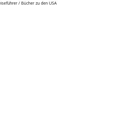
iseführer / Bücher zu den USA