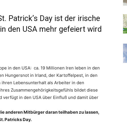
. Patrick’s Day ist der irische
r in den USA mehr gefeiert wird
ppe in den USA: ca. 19 Millionen Iren leben in den
Hungersnot in Irland, der Kartoffelpest, in den
 ihren Lebensunterhalt als Arbeiter in den
 ihres Zusammengehörigkeitsgefühls bildet diese
 verfügt in den USA über Einfluß und damit über
ie anderen Mitbürger daran teilhaben zu lassen,
St. Patricks Day.