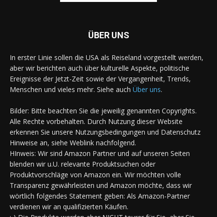
ÜBER UNS
In erster Linie sollen die USA als Reiseland vorgestellt werden,
aber wir berichten auch über kulturelle Aspekte, politische
Ereignisse der Jetzt-Zeit sowie der Vergangenheit, Trends,
Menschen und vieles mehr. Siehe auch
Über uns
.
Bilder: Bitte beachten Sie die jeweilig genannten Copyrights.
Alle Rechte vorbehalten. Durch Nutzung dieser Website
erkennen Sie unsere Nutzungsbedingungen und Datenschutz
Hinweise an, siehe Weblink nachfolgend.
HInweis: Wir sind Amazon Partner und auf unseren Seiten
blenden wir u.U. relevante Produktsuchen oder
Produktvorschläge von Amazon ein. Wir möchten volle
Transparenz gewährleisten und Amazon möchte, dass wir
wörtlich folgendes Statement geben: Als Amazon-Partner
verdienen wir an qualifizierten Käufen.