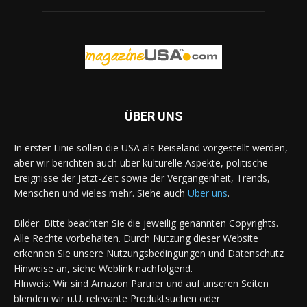
ÜBER UNS
In erster Linie sollen die USA als Reiseland vorgestellt werden,
aber wir berichten auch über kulturelle Aspekte, politische
Ereignisse der Jetzt-Zeit sowie der Vergangenheit, Trends,
Menschen und vieles mehr. Siehe auch
Über uns
.
Bilder: Bitte beachten Sie die jeweilig genannten Copyrights.
Alle Rechte vorbehalten. Durch Nutzung dieser Website
erkennen Sie unsere Nutzungsbedingungen und Datenschutz
Hinweise an, siehe Weblink nachfolgend.
HInweis: Wir sind Amazon Partner und auf unseren Seiten
blenden wir u.U. relevante Produktsuchen oder