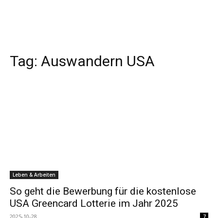
Tag:
Auswandern USA
Leben & Arbeiten
So geht die Bewerbung für die kostenlose
USA Greencard Lotterie im Jahr 2025
2025-10-28
7