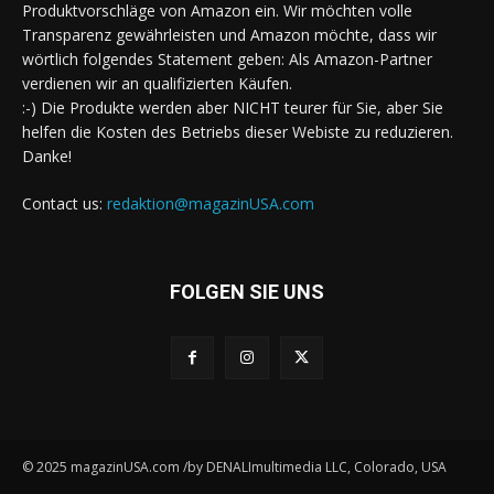
Produktvorschläge von Amazon ein. Wir möchten volle
Transparenz gewährleisten und Amazon möchte, dass wir
wörtlich folgendes Statement geben: Als Amazon-Partner
verdienen wir an qualifizierten Käufen.
:-) Die Produkte werden aber NICHT teurer für Sie, aber Sie
helfen die Kosten des Betriebs dieser Webiste zu reduzieren.
Danke!
Contact us:
redaktion@magazinUSA.com
FOLGEN SIE UNS
© 2025 magazinUSA.com /by DENALImultimedia LLC, Colorado, USA