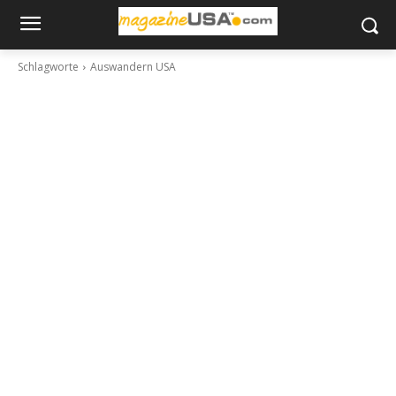
Schlagworte
Auswandern USA